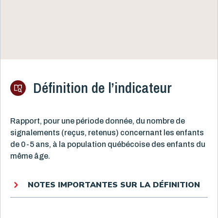
Définition de l’indicateur
Rapport, pour une période donnée, du nombre de
signalements (reçus, retenus) concernant les enfants
de 0-5 ans, à la population québécoise des enfants du
même âge.
NOTES IMPORTANTES SUR LA DÉFINITION