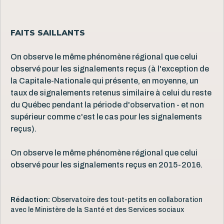
FAITS SAILLANTS
On observe le même phénomène régional que celui
observé pour les signalements reçus (à l'exception de
la Capitale-Nationale qui présente, en moyenne, un
taux de signalements retenus similaire à celui du reste
du Québec pendant la période d'observation - et non
supérieur comme c'est le cas pour les signalements
reçus).
On observe le même phénomène régional que celui
observé pour les signalements reçus en 2015-2016.
Rédaction:
Observatoire des tout-petits en collaboration
avec le Ministère de la Santé et des Services sociaux