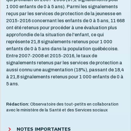
1 000 enfants de 0 à 5 ans). Parmi les signalements
reçus par les services de protection de la jeunesse en
2015-2016 concernant les enfants de 0 à 5 ans, 11 668
ont été retenus pour procéder à une évaluation plus
approfondie de la situation de l'enfant, ce qui
représente 21,8 signalements retenus pour 1 000
enfants de 0 à 5 ans dans la population québécoise.
Entre 2007-2008 et 2015-2016, le taux de
signalements retenus par les services de protection a
aussi connu une augmentation (18%), passant de 18,4
à 21,8 signalements retenus pour 1 000 enfants de 0 à
5 ans.
Rédaction:
Observatoire des tout-petits en collaboration
avec le ministère de la Santé et des Services sociaux
NOTES IMPORTANTES