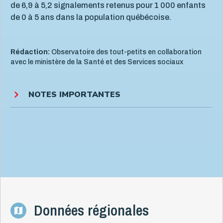
de 6,9 à 5,2 signalements retenus pour 1 000 enfants
de 0 à 5 ans dans la population québécoise.
Rédaction:
Observatoire des tout-petits en collaboration
avec le ministère de la Santé et des Services sociaux
NOTES IMPORTANTES
Données régionales