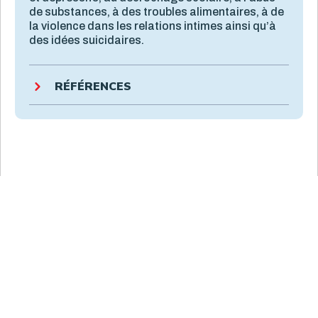
de substances, à des troubles alimentaires, à de
la violence dans les relations intimes ainsi qu’à
des idées suicidaires.
RÉFÉRENCES