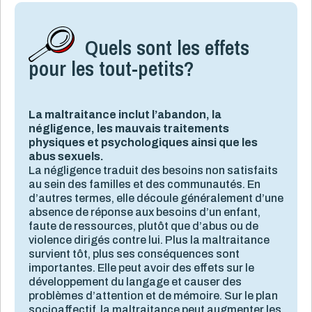
Quels sont les effets
pour les tout-petits?
La maltraitance inclut l’abandon, la
négligence, les mauvais traitements
physiques et psychologiques ainsi que les
abus sexuels.
La négligence traduit des besoins non satisfaits
au sein des familles et des communautés. En
d’autres termes, elle découle généralement d’une
absence de réponse aux besoins d’un enfant,
faute de ressources, plutôt que d’abus ou de
violence dirigés contre lui. Plus la maltraitance
survient tôt, plus ses conséquences sont
importantes. Elle peut avoir des effets sur le
développement du langage et causer des
problèmes d’attention et de mémoire. Sur le plan
socioaffectif, la maltraitance peut augmenter les