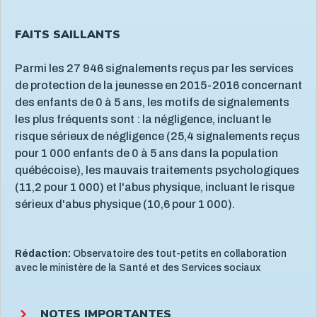
FAITS SAILLANTS
Parmi les 27 946 signalements reçus par les services
de protection de la jeunesse en 2015-2016 concernant
des enfants de 0 à 5 ans, les motifs de signalements
les plus fréquents sont : la négligence, incluant le
risque sérieux de négligence (25,4 signalements reçus
pour 1 000 enfants de 0 à 5 ans dans la population
québécoise), les mauvais traitements psychologiques
(11,2 pour 1 000) et l'abus physique, incluant le risque
sérieux d'abus physique (10,6 pour 1 000).
Rédaction:
Observatoire des tout-petits en collaboration
avec le ministère de la Santé et des Services sociaux
NOTES IMPORTANTES