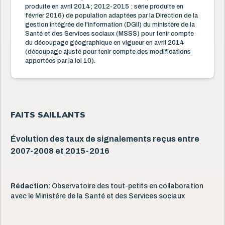
produite en avril 2014; 2012-2015 : série produite en
février 2016) de population adaptées par la Direction de la
gestion intégrée de l'information (DGII) du ministère de la
Santé et des Services sociaux (MSSS) pour tenir compte
du découpage géographique en vigueur en avril 2014
(découpage ajusté pour tenir compte des modifications
apportées par la loi 10).
FAITS SAILLANTS
Évolution des taux de signalements reçus entre
2007-2008 et 2015-2016
Rédaction:
Observatoire des tout-petits en collaboration
avec le Ministère de la Santé et des Services sociaux