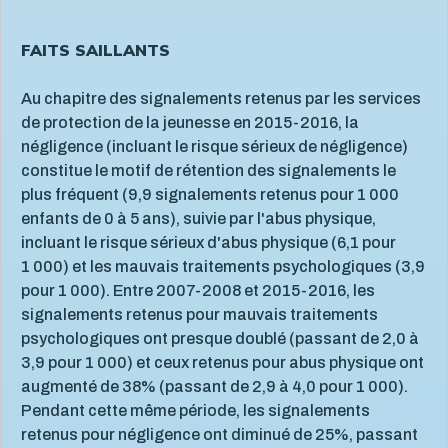
FAITS SAILLANTS
Au chapitre des signalements retenus par les services
de protection de la jeunesse en 2015-2016, la
négligence (incluant le risque sérieux de négligence)
constitue le motif de rétention des signalements le
plus fréquent (9,9 signalements retenus pour 1 000
enfants de 0 à 5 ans), suivie par l'abus physique,
incluant le risque sérieux d'abus physique (6,1 pour
1 000) et les mauvais traitements psychologiques (3,9
pour 1 000). Entre 2007-2008 et 2015-2016, les
signalements retenus pour mauvais traitements
psychologiques ont presque doublé (passant de 2,0 à
3,9 pour 1 000) et ceux retenus pour abus physique ont
augmenté de 38% (passant de 2,9 à 4,0 pour 1 000).
Pendant cette même période, les signalements
retenus pour négligence ont diminué de 25%, passant