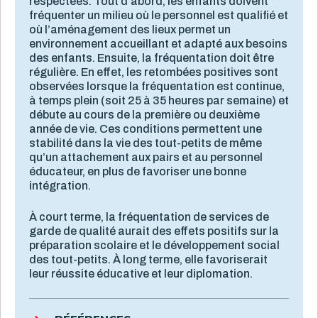
respectées. Tout d’abord, les enfants doivent
fréquenter un milieu où le personnel est qualifié et
où l’aménagement des lieux permet un
environnement accueillant et adapté aux besoins
des enfants. Ensuite, la fréquentation doit être
régulière. En effet, les retombées positives sont
observées lorsque la fréquentation est continue,
à temps plein (soit 25 à 35 heures par semaine) et
débute au cours de la première ou deuxième
année de vie. Ces conditions permettent une
stabilité dans la vie des tout-petits de même
qu’un attachement aux pairs et au personnel
éducateur, en plus de favoriser une bonne
intégration.
À court terme, la fréquentation de services de
garde de qualité aurait des effets positifs sur la
préparation scolaire et le développement social
des tout-petits. À long terme, elle favoriserait
leur réussite éducative et leur diplomation.