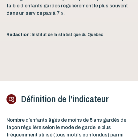
faible d'enfants gardés régulièrement le plus souvent
dans un service pas à 7 $.
Rédaction:
Institut de la statistique du Québec
Définition de l’indicateur
Nombre d’enfants âgés de moins de 5 ans gardés de
façon régulière selon le mode de garde le plus
fréquemment utilisé (tous motifs confondus) parmi