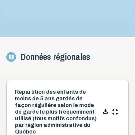
Données régionales
Répartition des enfants de
moins de 5 ans gardés de
façon régulière selon le mode
de garde le plus fréquemment
utilisé (tous motifs confondus)
par région administrative du
Québec