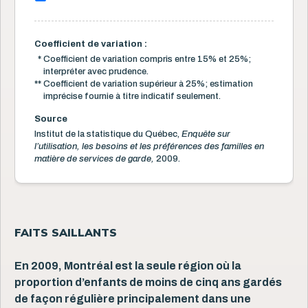
Coefficient de variation :
*
Coefficient de variation compris entre 15% et 25%;
interpréter avec prudence.
**
Coefficient de variation supérieur à 25%; estimation
imprécise fournie à titre indicatif seulement.
Source
Institut de la statistique du Québec,
Enquête sur
l’utilisation, les besoins et les préférences des familles en
matière de services de garde,
2009.
FAITS SAILLANTS
En 2009, Montréal est la seule région où la
proportion d’enfants de moins de cinq ans gardés
de façon régulière principalement dans une