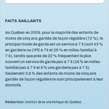
FAITS SAILLANTS
Au Québec en 2009, pour la majorité des enfants de
moins de cinq ans gardés de façon régulière (72 %), le
principal mode de garde est un service à 7 $ (soit 43 %
en garderie ou CPE à 7$ et 29 % en milieu familial à
7 $), tandis que près de 22 % fréquentent le plus
souvent un service de garde pas à 7 $ (16 % en milieu
familial pas à 7 $ et 6 % une garderie pas à 7 $).
Seulement 3,6 % des enfants de moins de cinq ans
gardés de façon régulière le sont principalement à leur
domicile.
Rédaction:
Institut de la statistique du Québec