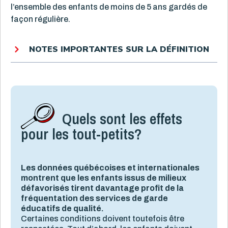
l’ensemble des enfants de moins de 5 ans gardés de
façon régulière.
NOTES IMPORTANTES SUR LA DÉFINITION
Quels sont les effets
pour les tout-petits?
Les données québécoises et internationales
montrent que les enfants issus de milieux
défavorisés tirent davantage profit de la
fréquentation des services de garde
éducatifs de qualité.
Certaines conditions doivent toutefois être