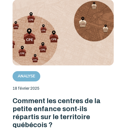
ANALYSE
18 février 2025
Comment les centres de la
petite enfance sont-ils
répartis sur le territoire
québécois ?