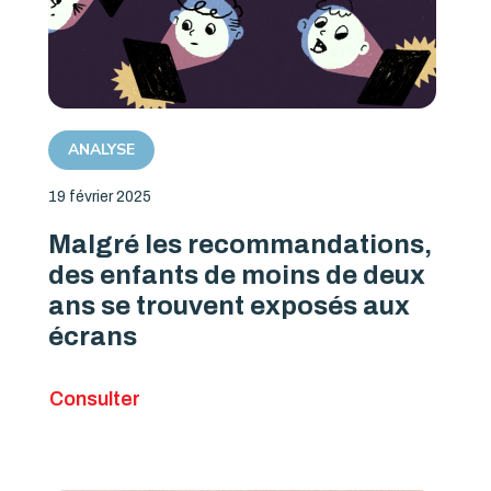
ANALYSE
19 février 2025
Malgré les recommandations,
des enfants de moins de deux
ans se trouvent exposés aux
écrans
Consulter