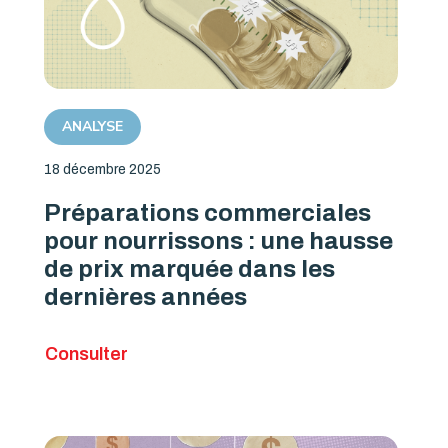
ANALYSE
18 décembre 2025
Préparations commerciales
pour nourrissons : une hausse
de prix marquée dans les
dernières années
Consulter