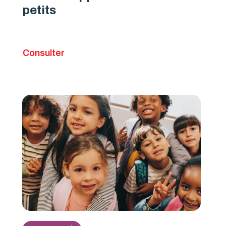
petits
Consulter