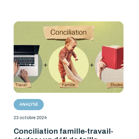
ANALYSE
23 octobre 2024
Conciliation famille-travail-