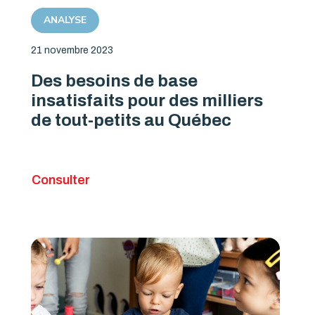
ANALYSE
21 novembre 2023
Des besoins de base
insatisfaits pour des milliers
de tout-petits au Québec
Consulter