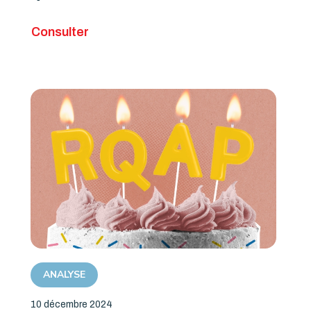
Consulter
ANALYSE
10 décembre 2024