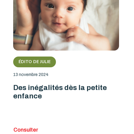
ÉDITO DE JULIE
13 novembre 2024
Des inégalités dès la petite
enfance
Consulter