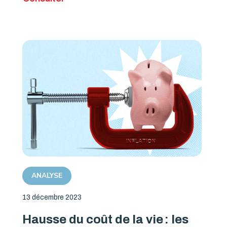
ANALYSE
13 décembre 2023
Hausse du coût de la vie : les