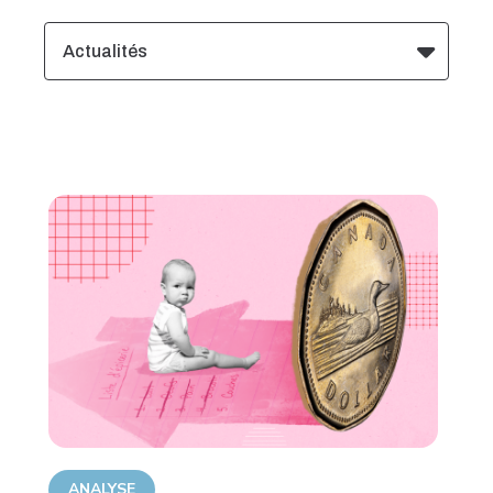
Actualités
ANALYSE