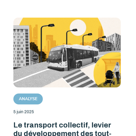
ANALYSE
5 juin 2025
Le transport collectif, levier
du développement des tout-