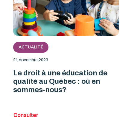
ACTUALITÉ
21 novembre 2023
Le droit à une éducation de
qualité au Québec : où en
sommes-nous?
Consulter