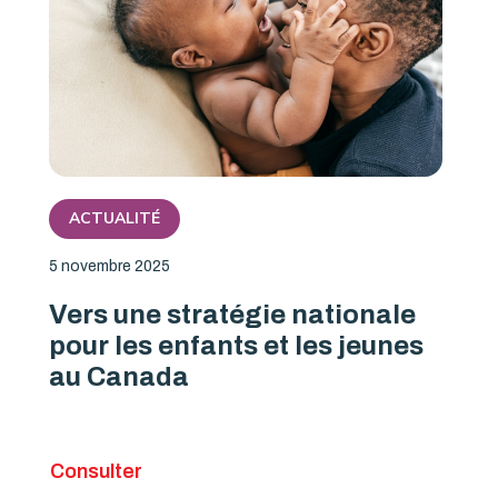
ACTUALITÉ
5 novembre 2025
Vers une stratégie nationale
pour les enfants et les jeunes
au Canada
Consulter