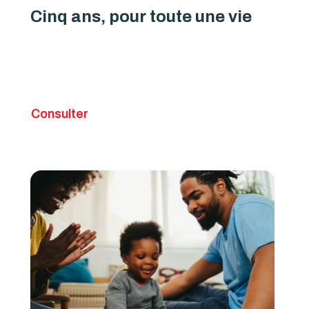
Cinq ans, pour toute une vie
Consulter