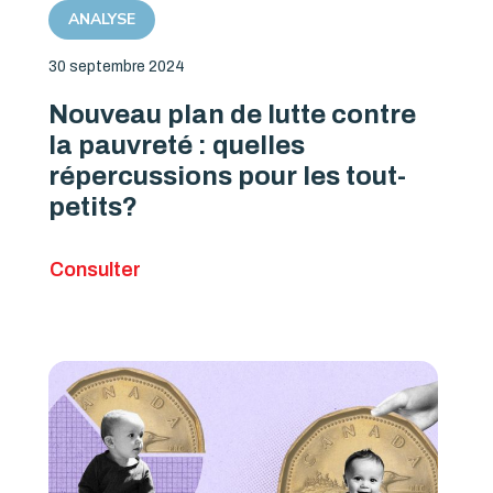
ANALYSE
30 septembre 2024
Nouveau plan de lutte contre
la pauvreté : quelles
répercussions pour les tout-
petits?
Consulter