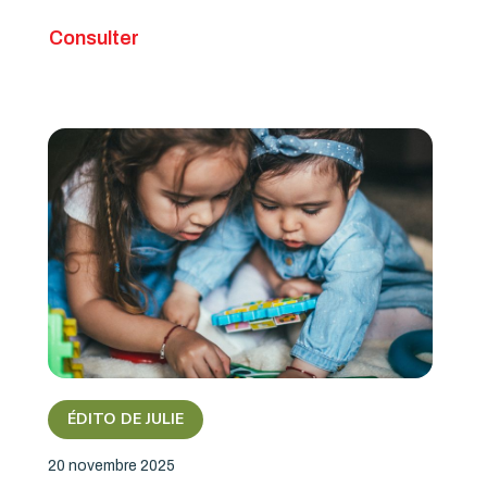
Consulter
ÉDITO DE JULIE
20 novembre 2025