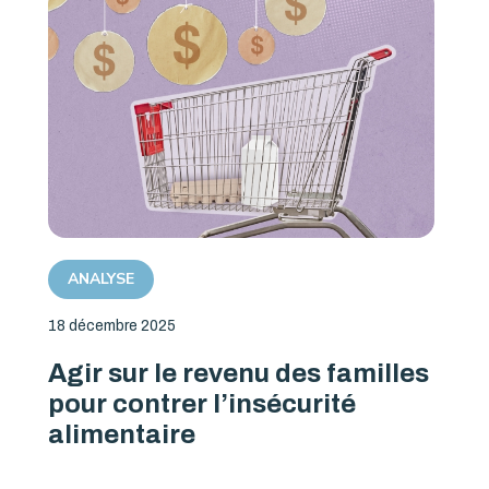
ANALYSE
18 décembre 2025
Agir sur le revenu des familles
pour contrer l’insécurité
alimentaire