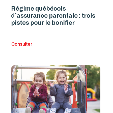
Régime québécois
d’assurance parentale : trois
pistes pour le bonifier
Consulter