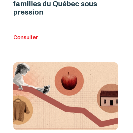
familles du Québec sous
pression
Consulter