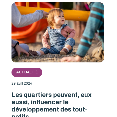
ACTUALITÉ
29 avril 2024
Les quartiers peuvent, eux
aussi, influencer le
développement des tout-
petits