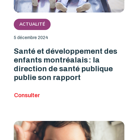
ACTUALITÉ
5 décembre 2024
Santé et développement des
enfants montréalais : la
direction de santé publique
publie son rapport
Consulter