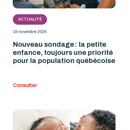
ACTUALITÉ
19 novembre 2025
Nouveau sondage : la petite
enfance, toujours une priorité
pour la population québécoise
Consulter