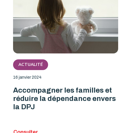
ACTUALITÉ
16 janvier 2024
Accompagner les familles et
réduire la dépendance envers
la DPJ
Consulter