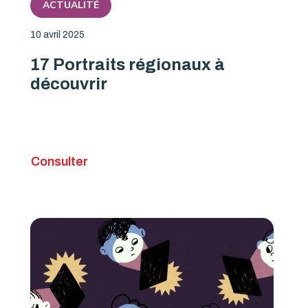
ACTUALITÉ
10 avril 2025
17 Portraits régionaux à
découvrir
Consulter