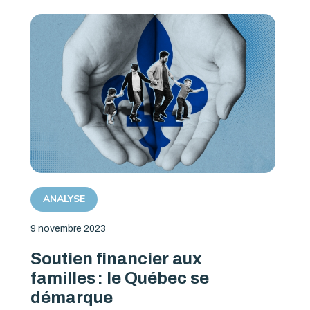
ANALYSE
9 novembre 2023
Soutien financier aux
familles : le Québec se
démarque