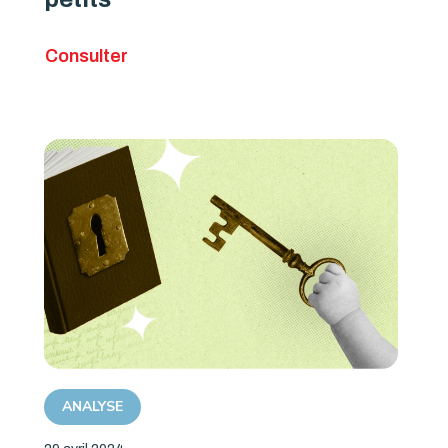
Consulter
ANALYSE