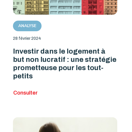
ANALYSE
28 février 2024
Investir dans le logement à
but non lucratif : une stratégie
prometteuse pour les tout-
petits
Consulter