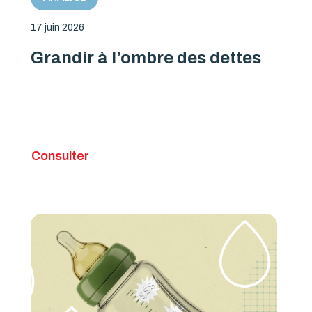
17 juin 2026
Grandir à l’ombre des dettes
Consulter