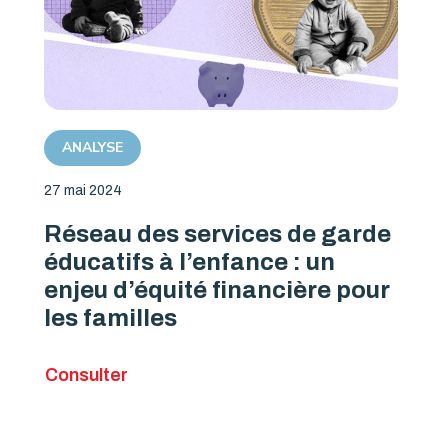
ANALYSE
27 mai 2024
Réseau des services de garde
éducatifs à l’enfance : un
enjeu d’équité financière pour
les familles
Consulter