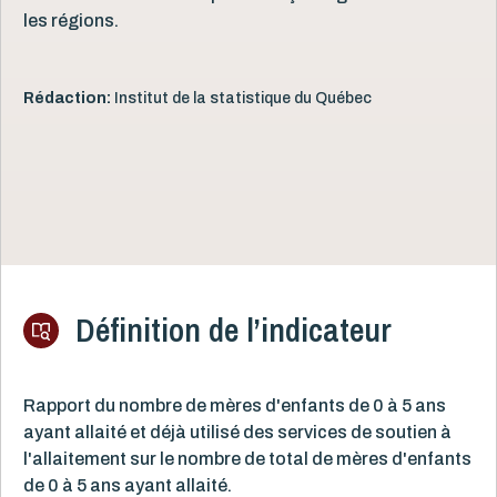
les régions.
Rédaction:
Institut de la statistique du Québec
Définition de l’indicateur
Rapport du nombre de mères d'enfants de 0 à 5 ans
ayant allaité et déjà utilisé des services de soutien à
l'allaitement sur le nombre de total de mères d'enfants
de 0 à 5 ans ayant allaité.