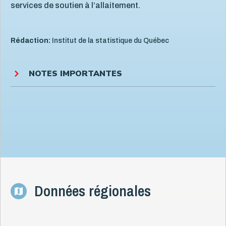
services de soutien à l’allaitement.
Rédaction:
Institut de la statistique du Québec
NOTES IMPORTANTES
Données régionales