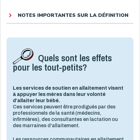
NOTES IMPORTANTES SUR LA DÉFINITION
Quels sont les effets
pour les tout-petits?
Les services de soutien en allaitement visent
à appuyer les mères dans leur volonté
d’allaiter leur bébé.
Ces services peuvent être prodigués par des
professionnels de la santé (médecins,
infirmières)
,
des consultantes en lactation ou
des marraines d'allaitement.
Les ressources communautaires en allaitement