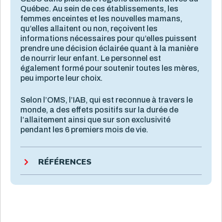
Québec. Au sein de ces établissements, les
femmes enceintes et les nouvelles mamans,
qu’elles allaitent ou non, reçoivent les
informations nécessaires pour qu’elles puissent
prendre une décision éclairée quant à la manière
de nourrir leur enfant. Le personnel est
également formé pour soutenir toutes les mères,
peu importe leur choix.
Selon l’OMS, l’IAB, qui est reconnue à travers le
monde, a des effets positifs sur la durée de
l’allaitement ainsi que sur son exclusivité
pendant les 6 premiers mois de vie.
RÉFÉRENCES