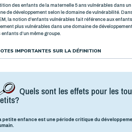
ition des enfants de la maternelle 5 ans vulnérables dans un
e de développement selon le domaine de vulnérabilité. Dans
M, la notion d’enfants vulnérables fait référence aux enfants
vement plus vulnérables dans une domaine de développement
s enfants d’un même groupe.
OTES IMPORTANTES SUR LA DÉFINITION
Quels sont les effets pour les tou
etits?
a petite enfance est une période critique du développem
umain.