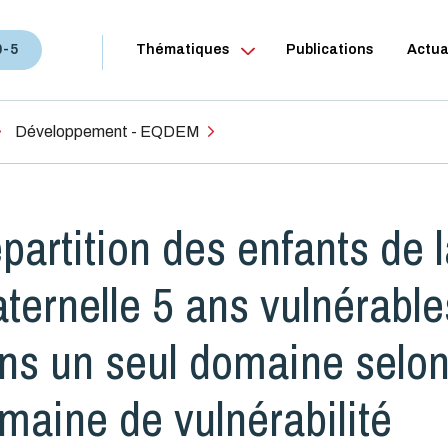
0-5
Thématiques
Publications
Actua
Développement - EQDEM
partition des enfants de 
ternelle 5 ans vulnérable
ns un seul domaine selon
maine de vulnérabilité