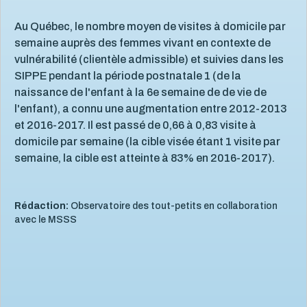
Au Québec, le nombre moyen de visites à domicile par
semaine auprès des femmes vivant en contexte de
vulnérabilité (clientèle admissible) et suivies dans les
SIPPE pendant la période postnatale 1 (de la
naissance de l'enfant à la 6e semaine de de vie de
l'enfant), a connu une augmentation entre 2012-2013
et 2016-2017. Il est passé de 0,66 à 0,83 visite à
domicile par semaine (la cible visée étant 1 visite par
semaine, la cible est atteinte à 83% en 2016-2017).
Rédaction:
Observatoire des tout-petits en collaboration
avec le MSSS