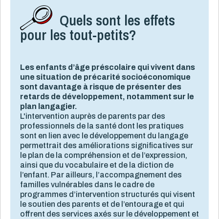
Quels sont les effets
pour les tout-petits?
Les enfants d’âge préscolaire qui vivent dans
une situation de précarité socioéconomique
sont davantage à risque de présenter des
retards de développement, notamment sur le
plan langagier.
L'intervention auprès de parents par des
professionnels de la santé dont les pratiques
sont en lien avec le développement du langage
permettrait des améliorations significatives sur
le plan de la compréhension et de l’expression,
ainsi que du vocabulaire et de la diction de
l’enfant. Par ailleurs, l’accompagnement des
familles vulnérables dans le cadre de
programmes d’intervention structurés qui visent
le soutien des parents et de l’entourage et qui
offrent des services axés sur le développement et