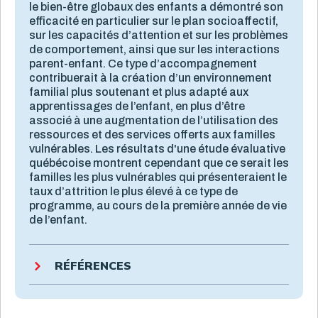
le bien-être globaux des enfants a démontré son
efficacité en particulier sur le plan socioaffectif,
sur les capacités d’attention et sur les problèmes
de comportement, ainsi que sur les interactions
parent-enfant. Ce type d’accompagnement
contribuerait à la création d’un environnement
familial plus soutenant et plus adapté aux
apprentissages de l’enfant, en plus d’être
associé à une augmentation de l’utilisation des
ressources et des services offerts aux familles
vulnérables. Les résultats d'une étude évaluative
québécoise montrent cependant que ce serait les
familles les plus vulnérables qui présenteraient le
taux d’attrition le plus élevé à ce type de
programme, au cours de la première année de vie
de l’enfant.
RÉFÉRENCES