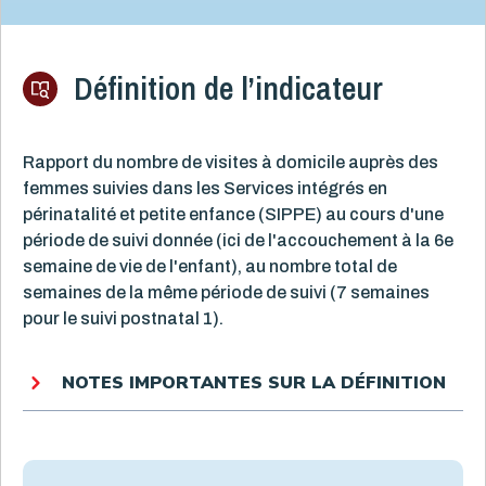
Définition de l’indicateur
Rapport du nombre de visites à domicile auprès des
femmes suivies dans les Services intégrés en
périnatalité et petite enfance (SIPPE) au cours d'une
période de suivi donnée (ici de l'accouchement à la 6e
semaine de vie de l'enfant), au nombre total de
semaines de la même période de suivi (7 semaines
pour le suivi postnatal 1).
NOTES IMPORTANTES SUR LA DÉFINITION