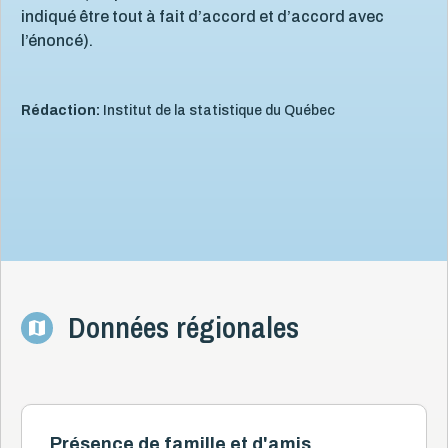
indiqué être tout à fait d’accord et d’accord avec
l’énoncé).
Rédaction:
Institut de la statistique du Québec
Données régionales
Présence de famille et d'amis