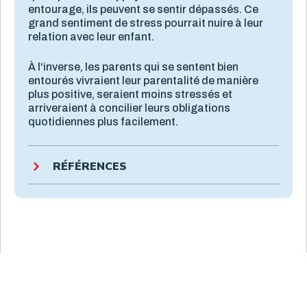
entourage, ils peuvent se sentir dépassés. Ce
grand sentiment de stress pourrait nuire à leur
relation avec leur enfant.
À l'inverse, les parents qui se sentent bien
entourés vivraient leur parentalité de manière
plus positive, seraient moins stressés et
arriveraient à concilier leurs obligations
quotidiennes plus facilement.
RÉFÉRENCES