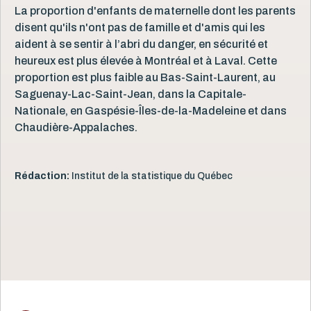
La proportion d'enfants de maternelle dont les parents
disent qu'ils n'ont pas de famille et d'amis qui les
aident à se sentir à l’abri du danger, en sécurité et
heureux est plus élevée à Montréal et à Laval. Cette
proportion est plus faible au Bas-Saint-Laurent, au
Saguenay-Lac-Saint-Jean, dans la Capitale-
Nationale, en Gaspésie-Îles-de-la-Madeleine et dans
Chaudière-Appalaches.
Rédaction:
Institut de la statistique du Québec