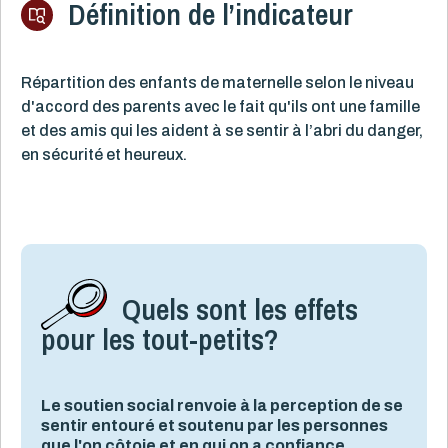
Définition de l’indicateur
Répartition des enfants de maternelle selon le niveau
d'accord des parents avec le fait qu'ils ont une famille
et des amis qui les aident à se sentir à l’abri du danger,
en sécurité et heureux.
Quels sont les effets
pour les tout-petits?
Le soutien social renvoie à la perception de se
sentir entouré et soutenu par les personnes
que l'on côtoie et en qui on a confiance.