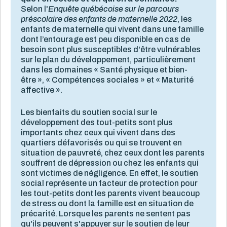
Selon l'
Enquête québécoise sur le parcours
préscolaire des enfants de maternelle
2022
, les
enfants de maternelle qui vivent dans une famille
dont l’entourage est peu disponible en cas de
besoin sont plus susceptibles d'être vulnérables
sur le plan du développement, particulièrement
dans les domaines « Santé physique et bien-
être », « Compétences sociales » et « Maturité
affective ».
Les bienfaits du soutien social sur le
développement des tout-petits sont plus
importants chez ceux qui vivent dans des
quartiers défavorisés ou qui se trouvent en
situation de pauvreté, chez ceux dont les parents
souffrent de dépression ou chez les enfants qui
sont victimes de négligence. En effet, le soutien
social représente un facteur de protection pour
les tout-petits dont les parents vivent beaucoup
de stress ou dont la famille est en situation de
précarité. Lorsque les parents ne sentent pas
qu'ils peuvent s'appuyer sur le soutien de leur