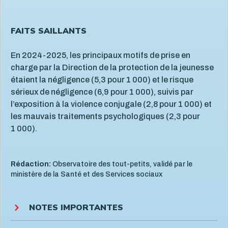
FAITS SAILLANTS
En 2024-2025, les principaux motifs de prise en
charge par la Direction de la protection de la jeunesse
étaient la négligence (5,3 pour 1 000) et le risque
sérieux de négligence (6,9 pour 1 000), suivis par
l’exposition à la violence conjugale (2,8 pour 1 000) et
les mauvais traitements psychologiques (2,3 pour
1 000).
Rédaction:
Observatoire des tout-petits, validé par le
ministère de la Santé et des Services sociaux
NOTES IMPORTANTES