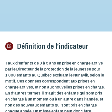
Définition de l’indicateur
Taux d'enfants de 0 à 5 ans en prise en charge active
par le Directeur de la protection de la jeunesse pour
1 000 enfants au Québec excluant le Nunavik, selon le
motif. Ces données correspondent aux prises en
charge actives, et non aux nouvelles prises en charge.
En d’autres termes, il s’agit des enfants qui sont pris
en charge à un moment ou à un autre dans l’année, et
non des nouveaux enfants qui sont pris en charge
chaque année. Un même enfant peut donc être