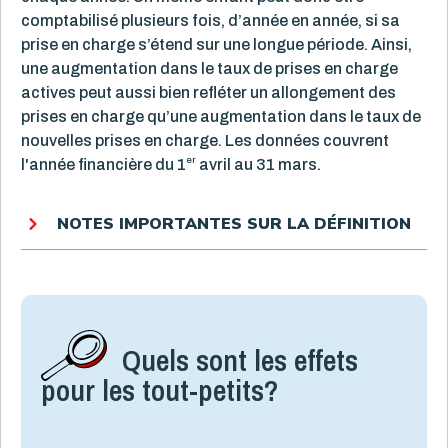
comptabilisé plusieurs fois, d’année en année, si sa
prise en charge s’étend sur une longue période. Ainsi,
une augmentation dans le taux de prises en charge
actives peut aussi bien refléter un allongement des
prises en charge qu’une augmentation dans le taux de
nouvelles prises en charge. Les données couvrent
er
l'année financière du 1
avril au 31 mars.
NOTES IMPORTANTES SUR LA DÉFINITION
Quels sont les effets
pour les tout-petits?