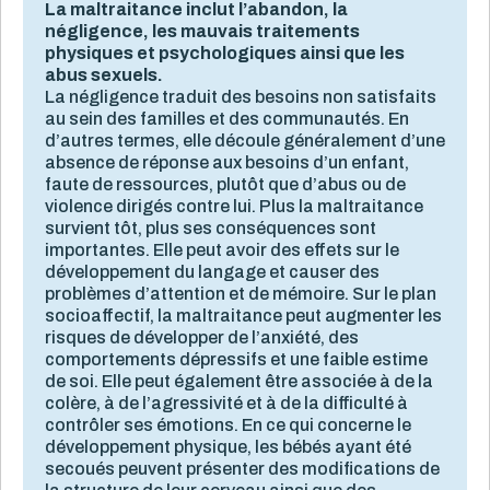
La maltraitance inclut l’abandon, la
négligence, les mauvais traitements
physiques et psychologiques ainsi que les
abus sexuels.
La négligence traduit des besoins non satisfaits
au sein des familles et des communautés. En
d’autres termes, elle découle généralement d’une
absence de réponse aux besoins d’un enfant,
faute de ressources, plutôt que d’abus ou de
violence dirigés contre lui. Plus la maltraitance
survient tôt, plus ses conséquences sont
importantes. Elle peut avoir des effets sur le
développement du langage et causer des
problèmes d’attention et de mémoire. Sur le plan
socioaffectif, la maltraitance peut augmenter les
risques de développer de l’anxiété, des
comportements dépressifs et une faible estime
de soi. Elle peut également être associée à de la
colère, à de l’agressivité et à de la difficulté à
contrôler ses émotions. En ce qui concerne le
développement physique, les bébés ayant été
secoués peuvent présenter des modifications de