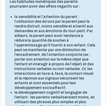
Les habitudes numériques des parents
pourraient avoir des effets négatifs sur :
la sensibilité et l’attention du parent :
l’utilisation des écrans par le parent peut le
rendre distrait, moins sensible et attentif aux
demandes et aux émotions du tout-petit. Par
ailleurs, le parent peut avoir tendance à
réduire la quantité de soutien à
l’apprentissage qu’il fournit à son enfant. Cela
peut se manifester par une diminution de
l’encadrement, de l’attention conjointe (ex. :
porter son attention sur le même objet que
l’enfant et interagir à propos de l’objet) et des
instructions verbales ou non verbales. Or, les
interactions en face-à-face, le contact visuel
et la réponse aux signaux sécurisent les
enfants et sont essentiels pour leur
développement socioaffectif.
le développement cognitif et langagier de
l’enfant : les parents verbaliseraient moins, en
utilisant des phrases plus simples et plus