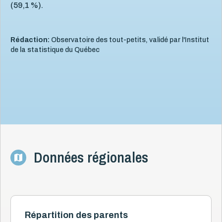
(59,1 %).
Rédaction:
Observatoire des tout-petits, validé par l'Institut
de la statistique du Québec
Données régionales
Répartition des parents