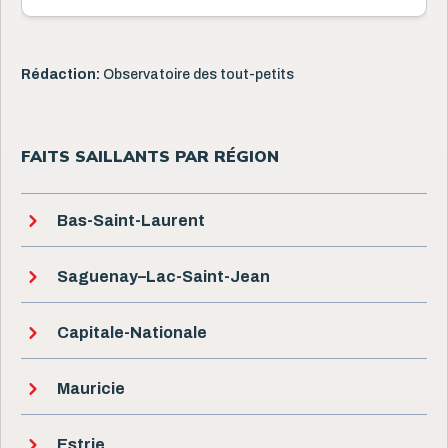
Rédaction:
Observatoire des tout-petits
FAITS SAILLANTS PAR RÉGION
Bas-Saint-Laurent
Saguenay–Lac-Saint-Jean
Capitale-Nationale
Mauricie
Estrie