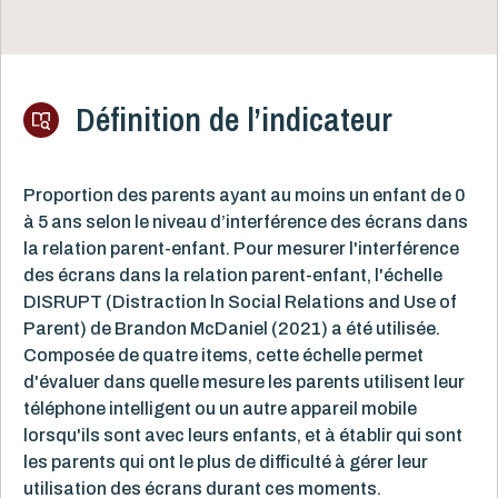
Définition de l’indicateur
Proportion des parents ayant au moins un enfant de 0
à 5 ans selon le niveau d’interférence des écrans dans
la relation parent-enfant. Pour mesurer l'interférence
des écrans dans la relation parent-enfant, l'échelle
DISRUPT (Distraction ln Social Relations and Use of
Parent) de Brandon McDaniel (2021) a été utilisée.
Composée de quatre items, cette échelle permet
d'évaluer dans quelle mesure les parents utilisent leur
téléphone intelligent ou un autre appareil mobile
lorsqu'ils sont avec leurs enfants, et à établir qui sont
les parents qui ont le plus de difficulté à gérer leur
utilisation des écrans durant ces moments.