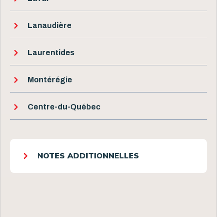
Lanaudière
Laurentides
Montérégie
Centre-du-Québec
NOTES ADDITIONNELLES