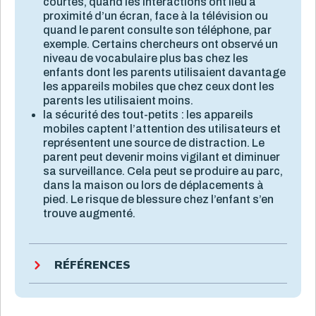
courtes, quand les interactions ont lieu à
proximité d’un écran, face à la télévision ou
quand le parent consulte son téléphone, par
exemple. Certains chercheurs ont observé un
niveau de vocabulaire plus bas chez les
enfants dont les parents utilisaient davantage
les appareils mobiles que chez ceux dont les
parents les utilisaient moins.
la sécurité des tout-petits : les appareils
mobiles captent l’attention des utilisateurs et
représentent une source de distraction. Le
parent peut devenir moins vigilant et diminuer
sa surveillance. Cela peut se produire au parc,
dans la maison ou lors de déplacements à
pied. Le risque de blessure chez l’enfant s’en
trouve augmenté.
RÉFÉRENCES