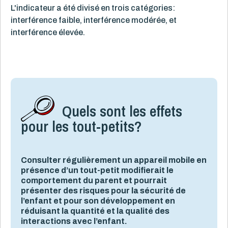
L'indicateur a été divisé en trois catégories:
interférence faible, interférence modérée, et
interférence élevée.
Quels sont les effets
pour les tout-petits?
Consulter régulièrement un appareil mobile en
présence d’un tout-petit modifierait le
comportement du parent et pourrait
présenter des risques pour la sécurité de
l’enfant et pour son développement en
réduisant la quantité et la qualité des
interactions avec l’enfant.