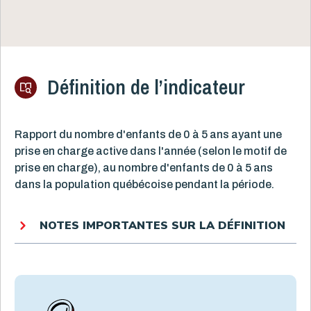
Définition de l’indicateur
Rapport du nombre d'enfants de 0 à 5 ans ayant une
prise en charge active dans l'année (selon le motif de
prise en charge), au nombre d'enfants de 0 à 5 ans
dans la population québécoise pendant la période.
NOTES IMPORTANTES SUR LA DÉFINITION