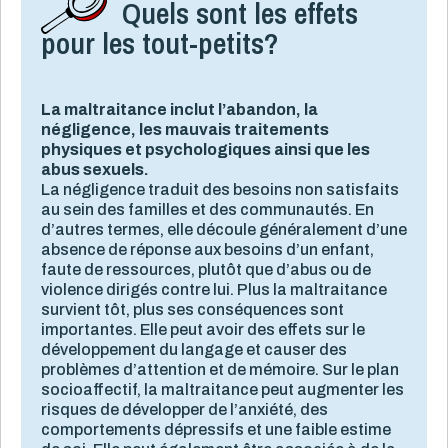
Quels sont les effets
pour les tout-petits?
La maltraitance inclut l’abandon, la
négligence, les mauvais traitements
physiques et psychologiques ainsi que les
abus sexuels.
La négligence traduit des besoins non satisfaits
au sein des familles et des communautés. En
d’autres termes, elle découle généralement d’une
absence de réponse aux besoins d’un enfant,
faute de ressources, plutôt que d’abus ou de
violence dirigés contre lui. Plus la maltraitance
survient tôt, plus ses conséquences sont
importantes. Elle peut avoir des effets sur le
développement du langage et causer des
problèmes d’attention et de mémoire. Sur le plan
socioaffectif, la maltraitance peut augmenter les
risques de développer de l’anxiété, des
comportements dépressifs et une faible estime