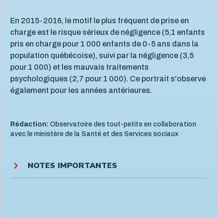
En 2015-2016, le motif le plus fréquent de prise en
charge est le risque sérieux de négligence (5,1 enfants
pris en charge pour 1 000 enfants de 0-5 ans dans la
population québécoise), suivi par la négligence (3,5
pour 1 000) et les mauvais traitements
psychologiques (2,7 pour 1 000). Ce portrait s'observe
également pour les années antérieures.
Rédaction:
Observatoire des tout-petits en collaboration
avec le ministère de la Santé et des Services sociaux
NOTES IMPORTANTES