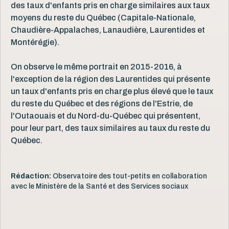
des taux d'enfants pris en charge similaires aux taux
moyens du reste du Québec (Capitale-Nationale,
Chaudière-Appalaches, Lanaudière, Laurentides et
Montérégie).
On observe le même portrait en 2015-2016, à
l'exception de la région des Laurentides qui présente
un taux d'enfants pris en charge plus élevé que le taux
du reste du Québec et des régions de l'Estrie, de
l'Outaouais et du Nord-du-Québec qui présentent,
pour leur part, des taux similaires au taux du reste du
Québec.
Rédaction:
Observatoire des tout-petits en collaboration
avec le Ministère de la Santé et des Services sociaux