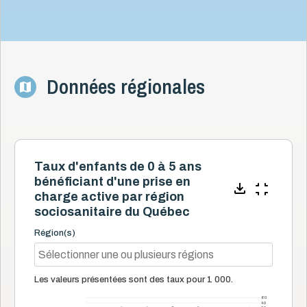
Données régionales
Taux d'enfants de 0 à 5 ans
bénéficiant d'une prise en
charge active par région
sociosanitaire du Québec
Région(s)
Les valeurs présentées sont des taux pour 1 000.
60
40