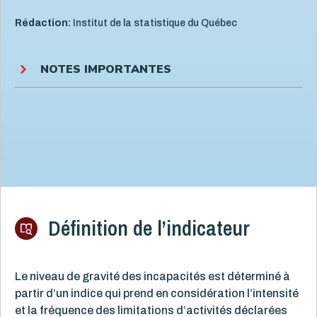
Rédaction:
Institut de la statistique du Québec
NOTES IMPORTANTES
Définition de l’indicateur
Le niveau de gravité des incapacités est déterminé à
partir d’un indice qui prend en considération l’intensité
et la fréquence des limitations d’activités déclarées