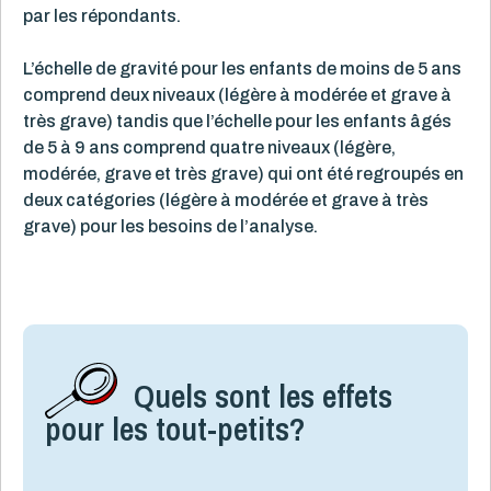
par les répondants.
L’échelle de gravité pour les enfants de moins de 5 ans
comprend deux niveaux (légère à modérée et grave à
très grave) tandis que l’échelle pour les enfants âgés
de 5 à 9 ans comprend quatre niveaux (légère,
modérée, grave et très grave) qui ont été regroupés en
deux catégories (légère à modérée et grave à très
grave) pour les besoins de l’analyse.
Quels sont les effets
pour les tout-petits?