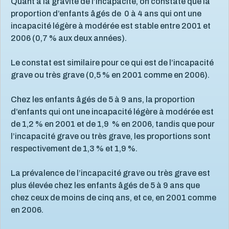
Quant à la gravité de l’incapacité, on constate que la
proportion d’enfants âgés de 0 à 4 ans qui ont une
incapacité légère à modérée est stable entre 2001 et
2006 (0,7 % aux deux années).
Le constat est similaire pour ce qui est de l’incapacité
grave ou très grave (0,5 % en 2001 comme en 2006).
Chez les enfants âgés de 5 à 9 ans, la proportion
d’enfants qui ont une incapacité légère à modérée est
de 1,2 % en 2001 et de 1,9 % en 2006, tandis que pour
l’incapacité grave ou très grave, les proportions sont
respectivement de 1,3 % et 1,9 %.
La prévalence de l’incapacité grave ou très grave est
plus élevée chez les enfants âgés de 5 à 9 ans que
chez ceux de moins de cinq ans, et ce, en 2001 comme
en 2006.