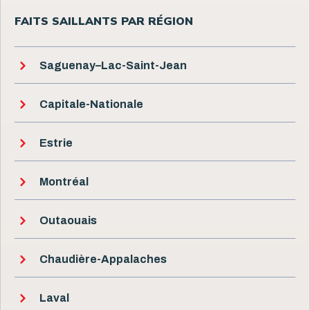
FAITS SAILLANTS PAR RÉGION
Saguenay–Lac-Saint-Jean
Capitale-Nationale
Estrie
Montréal
Outaouais
Chaudière-Appalaches
Laval