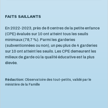
FAITS SAILLANTS
En 2022-2023, près de 8 centres de la petite enfance
(CPE) évalués sur 10 ont atteint tous les seuils
minimaux (78,7 %). Parmi les garderies
(subventionnées ou non), un peu plus de 4 garderies
sur 10 ont atteint les seuils. Les CPE demeurent les
milieux de garde où la qualité éducative est la plus
élevée.
Rédaction:
Observatoire des tout-petits, validé par le
ministère de la Famille