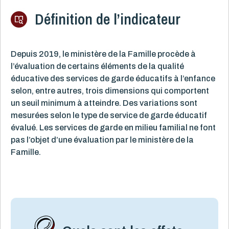
Définition de l’indicateur
Depuis 2019, le ministère de la Famille procède à
l’évaluation de certains éléments de la qualité
éducative des services de garde éducatifs à l’enfance
selon, entre autres, trois dimensions qui comportent
un seuil minimum à atteindre. Des variations sont
mesurées selon le type de service de garde éducatif
évalué. Les services de garde en milieu familial ne font
pas l’objet d’une évaluation par le ministère de la
Famille.