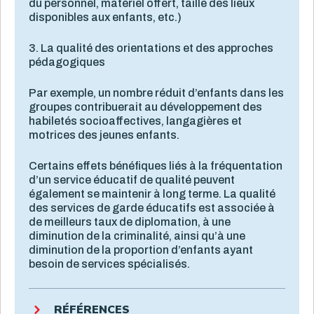
du personnel, matériel offert, taille des lieux
disponibles aux enfants, etc.)
3. La qualité des orientations et des approches
pédagogiques
Par exemple, un nombre réduit d’enfants dans les
groupes contribuerait au développement des
habiletés socioaffectives, langagières et
motrices des jeunes enfants.
Certains effets bénéfiques liés à la fréquentation
d’un service éducatif de qualité peuvent
également se maintenir à long terme. La qualité
des services de garde éducatifs est associée à
de meilleurs taux de diplomation, à une
diminution de la criminalité, ainsi qu’à une
diminution de la proportion d’enfants ayant
besoin de services spécialisés.
RÉFÉRENCES