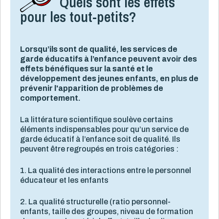
Quels sont les effets
pour les tout-petits?
Lorsqu’ils sont de qualité, les services de
garde éducatifs à l’enfance peuvent avoir des
effets bénéfiques sur la santé et le
développement des jeunes enfants, en plus de
prévenir l'apparition de problèmes de
comportement.
La littérature scientifique soulève certains
éléments indispensables pour qu’un service de
garde éducatif à l’enfance soit de qualité. Ils
peuvent être regroupés en trois catégories :
1. La qualité des interactions entre le personnel
éducateur et les enfants
2. La qualité structurelle (ratio personnel-
enfants, taille des groupes, niveau de formation