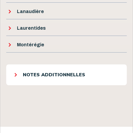
Lanaudière
Laurentides
Montérégie
NOTES ADDITIONNELLES