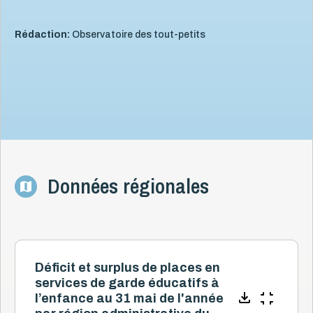
Rédaction:
Observatoire des tout-petits
Données régionales
Déficit et surplus de places en
services de garde éducatifs à
l’enfance au 31 mai de l'année