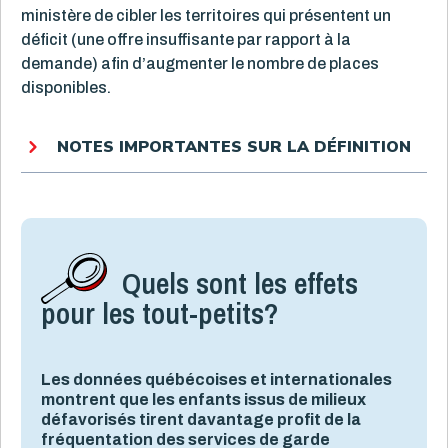
ministère de cibler les territoires qui présentent un
déficit (une offre insuffisante par rapport à la
demande) afin d’augmenter le nombre de places
disponibles.
NOTES IMPORTANTES SUR LA DÉFINITION
Quels sont les effets
pour les tout-petits?
Les données québécoises et internationales
montrent que les enfants issus de milieux
défavorisés tirent davantage profit de la
fréquentation des services de garde