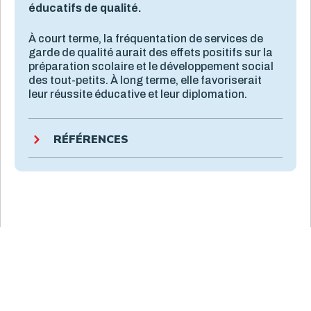
éducatifs de qualité.
À court terme, la fréquentation de services de
garde de qualité aurait des effets positifs sur la
préparation scolaire et le développement social
des tout-petits. À long terme, elle favoriserait
leur réussite éducative et leur diplomation.
RÉFÉRENCES