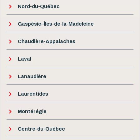
Nord-du-Québec
Gaspésie–Îles-de-la-Madeleine
Chaudière-Appalaches
Laval
Lanaudière
Laurentides
Montérégie
Centre-du-Québec