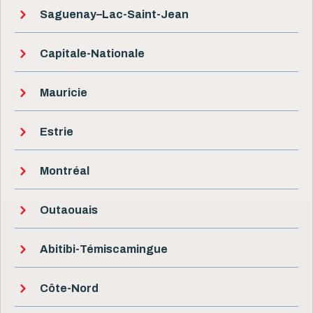
Saguenay–Lac-Saint-Jean
Capitale-Nationale
Mauricie
Estrie
Montréal
Outaouais
Abitibi-Témiscamingue
Côte-Nord