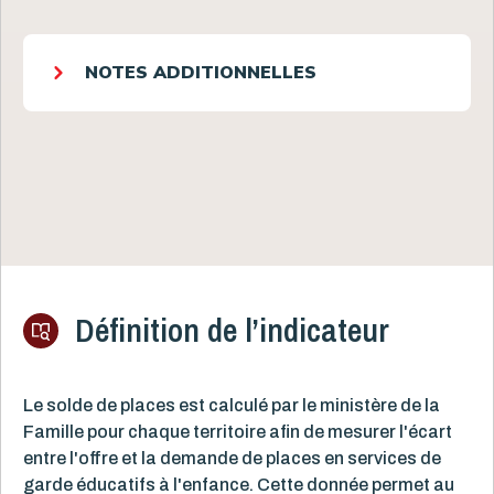
NOTES ADDITIONNELLES
Définition de l’indicateur
Le solde de places est calculé par le ministère de la
Famille pour chaque territoire afin de mesurer l'écart
entre l'offre et la demande de places en services de
garde éducatifs à l'enfance. Cette donnée permet au