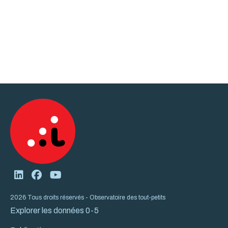
2026 Tous droits réservés - Observatoire des tout-petits
Explorer les données 0-5