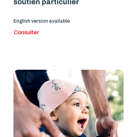
soutien particulier
English version available
Consulter