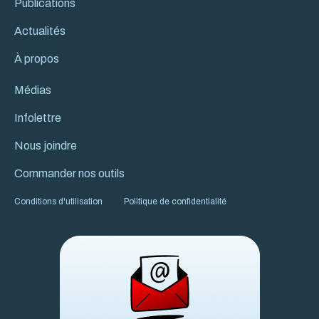
Publications
Actualités
À propos
Médias
Infolettre
Nous joindre
Commander nos outils
Conditions d'utilisation
Politique de confidentialité