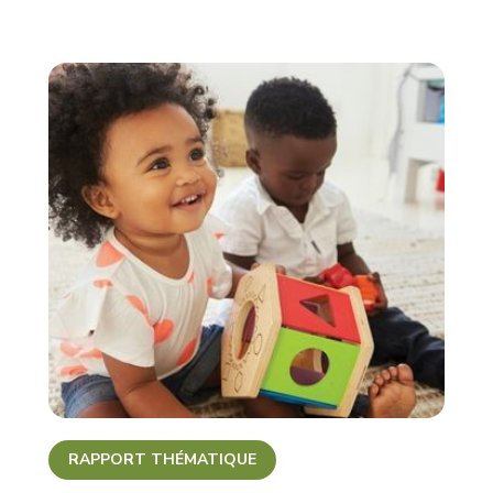
RAPPORT THÉMATIQUE