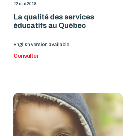
22 mai 2018
La qualité des services
éducatifs au Québec
English version available
Consulter