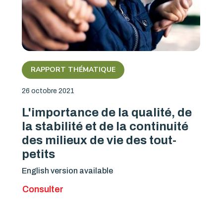
RAPPORT THÉMATIQUE
26 octobre 2021
L'importance de la qualité, de
la stabilité et de la continuité
des milieux de vie des tout-
petits
English version available
Consulter