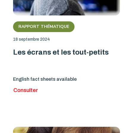
RAPPORT THÉMATIQUE
18 septembre 2024
Les écrans et les tout-petits
English fact sheets available
Consulter