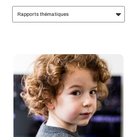
Rapports thématiques