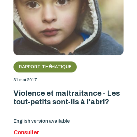
RAPPORT THÉMATIQUE
31 mai 2017
Violence et maltraitance - Les
tout-petits sont-ils à l'abri?
English version available
Consulter