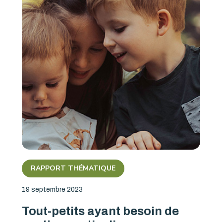
RAPPORT THÉMATIQUE
19 septembre 2023
Tout-petits ayant besoin de