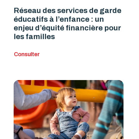
Réseau des services de garde
éducatifs à l’enfance : un
enjeu d’équité financière pour
les familles
Consulter