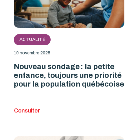
ACTUALITÉ
19 novembre 2025
Nouveau sondage : la petite
enfance, toujours une priorité
pour la population québécoise
Consulter