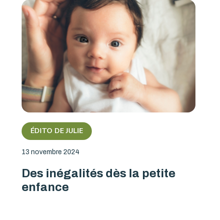
ÉDITO DE JULIE
13 novembre 2024
Des inégalités dès la petite
enfance