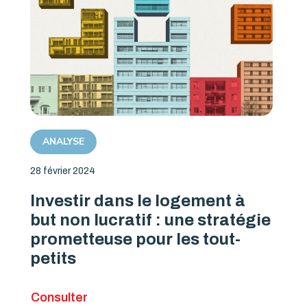
ANALYSE
28 février 2024
Investir dans le logement à
but non lucratif : une stratégie
prometteuse pour les tout-
petits
Consulter