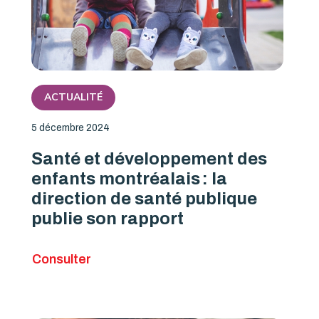
ACTUALITÉ
5 décembre 2024
Santé et développement des
enfants montréalais : la
direction de santé publique
publie son rapport
Consulter