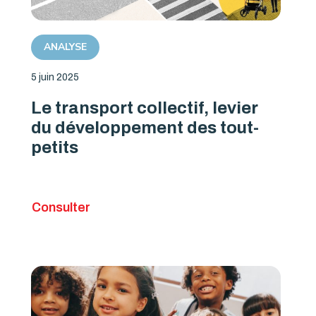
ANALYSE
5 juin 2025
Le transport collectif, levier
du développement des tout-
petits
Consulter