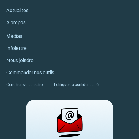
Actualités
À propos
Médias
Infolettre
Nous joindre
Commander nos outils
Conditions d'utilisation
Politique de confidentialité