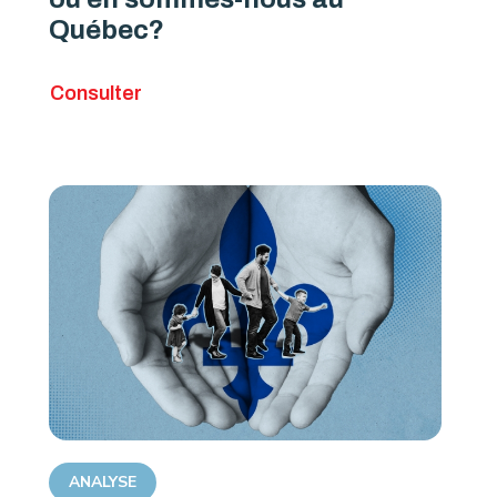
Québec?
Consulter
ANALYSE