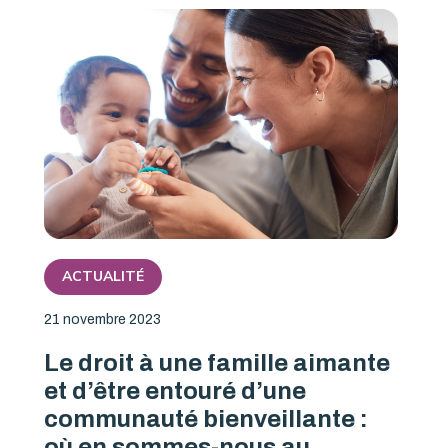
ACTUALITÉ
21 novembre 2023
Le droit à une famille aimante
et d’être entouré d’une
communauté bienveillante :
où en sommes-nous au