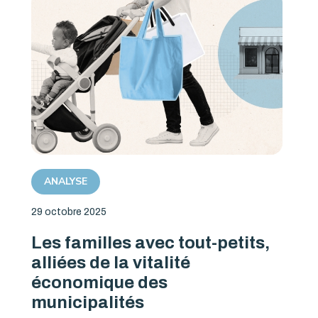
ANALYSE
29 octobre 2025
Les familles avec tout-petits,
alliées de la vitalité
économique des
municipalités