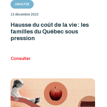
ANALYSE
13 décembre 2023
Hausse du coût de la vie : les
familles du Québec sous
pression
Consulter