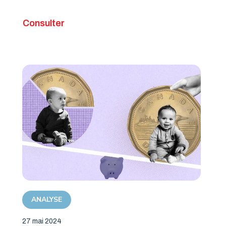
Consulter
ANALYSE
27 mai 2024