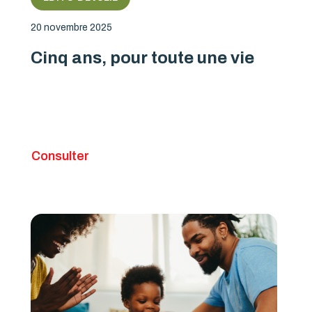
20 novembre 2025
Cinq ans, pour toute une vie
Consulter