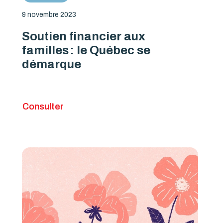
9 novembre 2023
Soutien financier aux
familles : le Québec se
démarque
Consulter