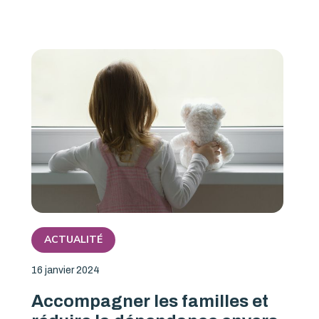
ACTUALITÉ
16 janvier 2024
Accompagner les familles et