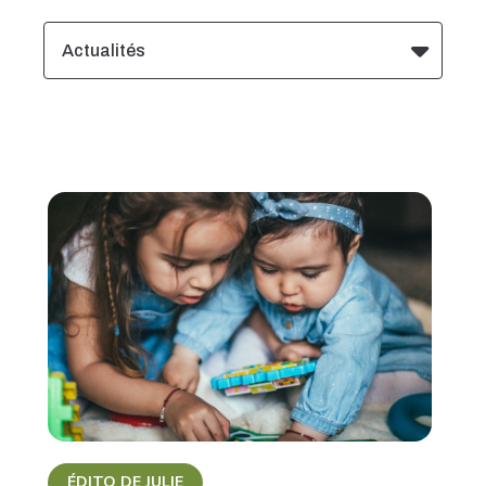
Actualités
ÉDITO DE JULIE