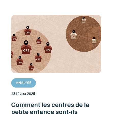
ANALYSE
18 février 2025
Comment les centres de la
petite enfance sont-ils