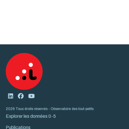
2026 Tous droits réservés - Observatoire des tout-petits
Explorer les données 0-5
Publications