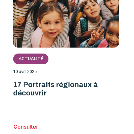
ACTUALITÉ
10 avril 2025
17 Portraits régionaux à
découvrir
Consulter