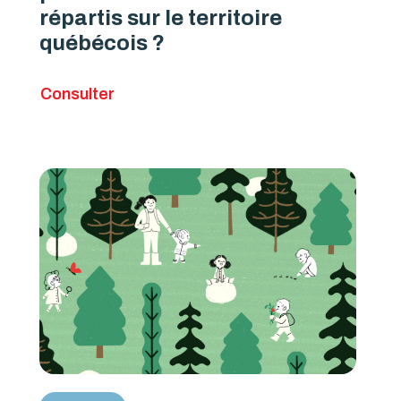
répartis sur le territoire
québécois ?
Consulter