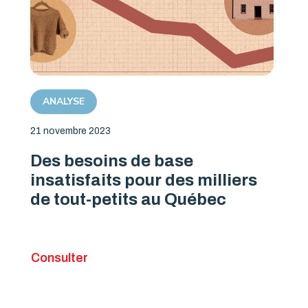
ANALYSE
21 novembre 2023
Des besoins de base
insatisfaits pour des milliers
de tout-petits au Québec
Consulter