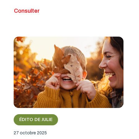
Consulter
ÉDITO DE JULIE
27 octobre 2025