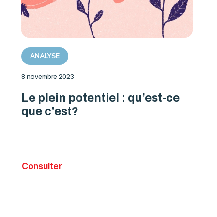
ANALYSE
8 novembre 2023
Le plein potentiel : qu’est-ce
que c’est?
Consulter