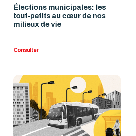
Élections municipales: les
tout-petits au cœur de nos
milieux de vie
Consulter