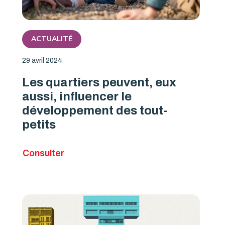
ACTUALITÉ
29 avril 2024
Les quartiers peuvent, eux
aussi, influencer le
développement des tout-
petits
Consulter