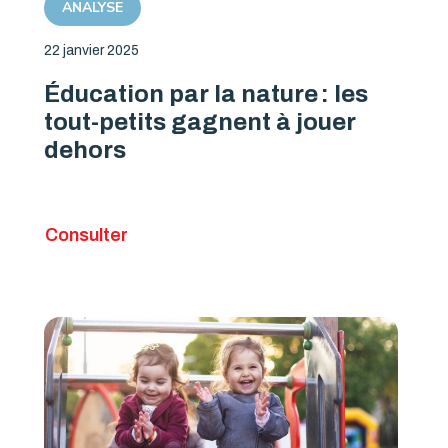
ANALYSE
22 janvier 2025
Éducation par la nature : les
tout-petits gagnent à jouer
dehors
Consulter