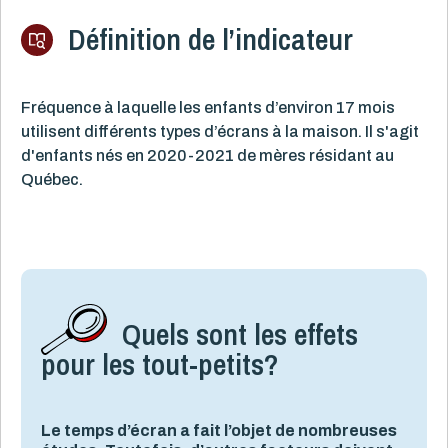
Définition de l’indicateur
Fréquence à laquelle les enfants d’environ 17 mois
utilisent différents types d’écrans à la maison. Il s'agit
d'enfants nés en 2020-2021 de mères résidant au
Québec.
Quels sont les effets
pour les tout-petits?
Le temps d’écran a fait l’objet de nombreuses