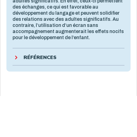
adultes significatifs. En effet, ceux-ci permettent
des échanges, ce qui est favorable au
développement du langage et peuvent solidifier
des relations avec des adultes significatifs. Au
contraire, l’utilisation d’un écran sans
accompagnement augmenterait les effets nocifs
pour le développement de l’enfant.
RÉFÉRENCES