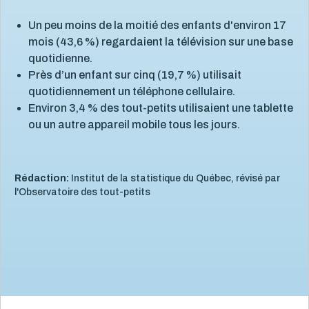
Un peu moins de la moitié des enfants d'environ 17
mois (43,6 %) regardaient la télévision sur une base
quotidienne.
Près d’un enfant sur cinq (19,7 %) utilisait
quotidiennement un téléphone cellulaire.
Environ 3,4 % des tout-petits utilisaient une tablette
ou un autre appareil mobile tous les jours.
Rédaction:
Institut de la statistique du Québec, révisé par
l'Observatoire des tout-petits