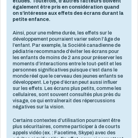
études. Toutefois, d’autres facteurs doivent
également être pris en considération quand
on s’intéresse aux effets des écrans durant la
petite enfance.
Ainsi, pour une même durée, les effets sur le
développement pourraient varier selon l’âge de
l’enfant. Par exemple, la Société canadienne de
pédiatrie recommande d’éviter les écrans pour
les enfants de moins de 2 ans pour préserver les
moments d’interactions entre le tout-petit et les
personnes significatives puisque c’est dans le
monde réel que le cerveau des jeunes enfants se
développent. Le type d’écran peut aussi influer
sur les effets. Les écrans plus petits, comme les
cellulaires, sont souvent consultés plus près du
visage, ce qui entraînerait des répercussions
négatives sur la vision.
Certains contextes d’utilisation pourraient être
plus sécuritaires, comme participer à de courts
appels vidéo (ex. : Facetime, Skype) avec des