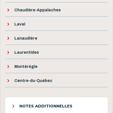
Chaudière-Appalaches
Laval
Lanaudière
Laurentides
Montérégie
Centre-du-Québec
NOTES ADDITIONNELLES