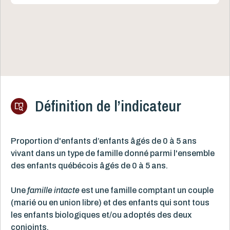
Définition de l’indicateur
Proportion d'enfants
d’enfants âgés de 0 à 5 ans
vivant dans un type de famille donné parmi
l'ensemble
des enfants québécois
âgés de 0 à 5 ans.
Une
famille intacte
est une famille comptant un couple
(marié ou en union libre) et des enfants qui sont tous
les enfants biologiques et/ou adoptés des deux
conjoints.