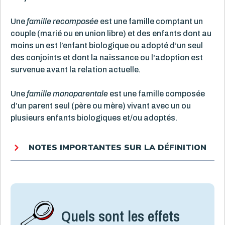
Une
famille recomposée
est une famille comptant un
couple (marié ou en union libre) et des enfants dont au
moins un est l’enfant biologique ou adopté d’un seul
des conjoints et dont la naissance ou l'adoption est
survenue avant la relation actuelle.
Une
famille monoparentale
est une famille composée
d’un parent seul (père ou mère) vivant avec un ou
plusieurs enfants biologiques et/ou adoptés.
NOTES IMPORTANTES SUR LA DÉFINITION
Quels sont les effets