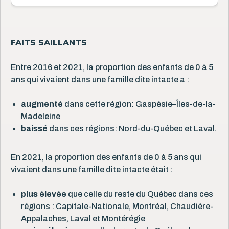
FAITS SAILLANTS
Entre 2016 et 2021, la proportion des enfants de 0 à 5
ans qui vivaient dans une famille dite intacte a :
augmenté
dans cette région: Gaspésie–Îles-de-la-
Madeleine
baissé
dans ces régions: Nord-du-Québec et Laval.
En 2021, la proportion des enfants de 0 à 5 ans qui
vivaient dans une famille dite intacte était :
plus élevée
que celle du reste du Québec dans ces
régions : Capitale-Nationale, Montréal, Chaudière-
Appalaches, Laval et Montérégie