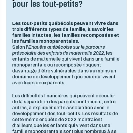
pour les tout-petits?
Les tout-petits québécois peuvent vivre dans
trois différents types de famille, à savoir les
familles intactes, les familles recomposées et
les familles monoparentales.
Selon l’
Enquête québécoise sur le parcours
préscolaire des enfants de maternelle 2022
, les
enfants de maternelle qui vivent dans une famille
monoparentale ou recomposée risquent
davantage d’être vulnérables dans au moins un
domaine de développement que ceux qui vivent
avec leurs deux parents.
Les difficultés financières qui peuvent découler
de la séparation des parents contribuent, entre
autres, à expliquer cette association avec le
développement des tout-petits. Les résultats de
cette même enquête de 2022 montraient
d’ailleurs que les enfants qui vivent dans une
famille monoparentale sont plus nombreux à se