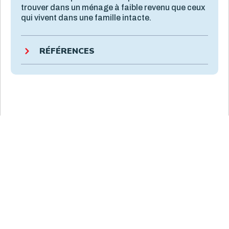
trouver dans un ménage à faible revenu que ceux
qui vivent dans une famille intacte.
RÉFÉRENCES