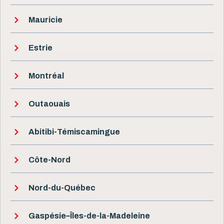
Mauricie
Estrie
Montréal
Outaouais
Abitibi-Témiscamingue
Côte-Nord
Nord-du-Québec
Gaspésie–Îles-de-la-Madeleine