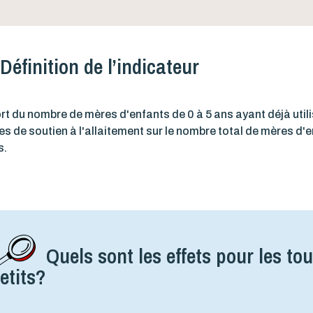
Définition de l’indicateur
t du nombre de mères d'enfants de 0 à 5 ans ayant déjà util
es de soutien à l'allaitement sur le nombre total de mères d'
s.
Quels sont les effets pour les tou
etits?