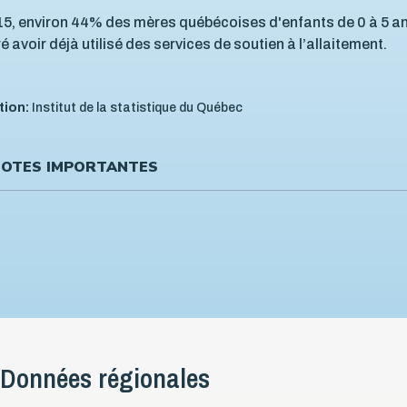
5, environ 44% des mères québécoises d'enfants de 0 à 5 a
é avoir déjà utilisé des services de soutien à l’allaitement.
tion:
Institut de la statistique du Québec
OTES IMPORTANTES
Données régionales