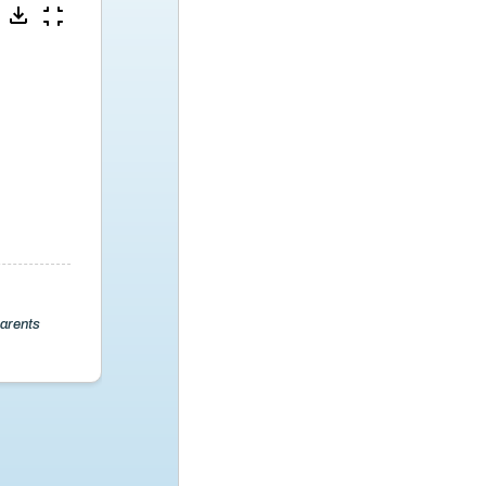
parents