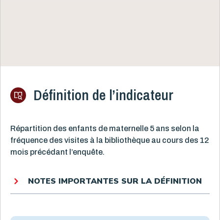
Définition de l’indicateur
Répartition des enfants de maternelle 5 ans selon la
fréquence des visites à la bibliothèque au cours des 12
mois précédant l’enquête.
NOTES IMPORTANTES SUR LA DÉFINITION