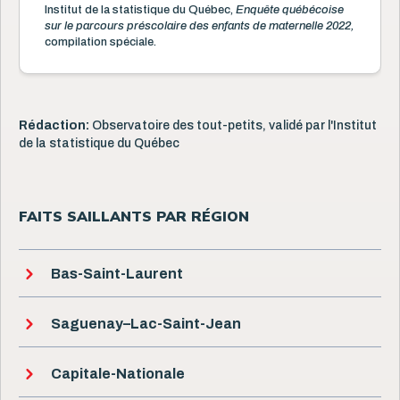
Institut de la statistique du Québec,
Enquête québécoise
sur le parcours préscolaire des enfants de maternelle 2022,
compilation spéciale.
Rédaction:
Observatoire des tout-petits, validé par l'Institut
de la statistique du Québec
FAITS SAILLANTS PAR RÉGION
Bas-Saint-Laurent
Saguenay–Lac-Saint-Jean
Capitale-Nationale