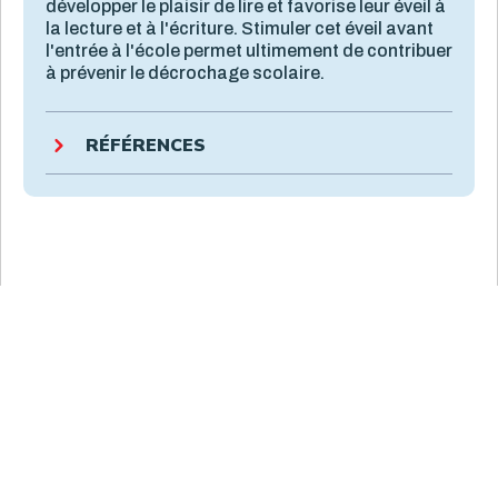
développer le plaisir de lire et favorise leur éveil à
la lecture et à l'écriture. Stimuler cet éveil avant
l'entrée à l'école permet ultimement de contribuer
à prévenir le décrochage scolaire.
RÉFÉRENCES