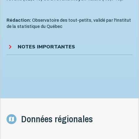
Rédaction:
Observatoire des tout-petits, validé par l'Institut
de la statistique du Québec
NOTES IMPORTANTES
Données régionales