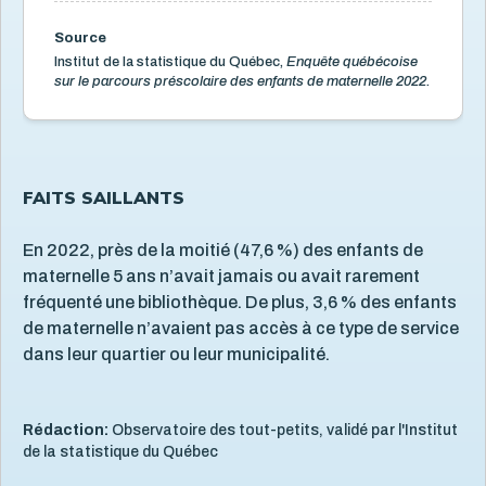
Utilisation des écrans
6
Source
Violence et maltraitance
20
Institut de la statistique du Québec,
Enquête québécoise
sur le parcours préscolaire des enfants de maternelle 2022.
FAITS SAILLANTS
En 2022, près de la moitié (47,6 %) des enfants de
maternelle 5 ans n’avait jamais ou avait rarement
fréquenté une bibliothèque. De plus, 3,6 % des enfants
de maternelle n’avaient pas accès à ce type de service
dans leur quartier ou leur municipalité.
Rédaction:
Observatoire des tout-petits, validé par l'Institut
de la statistique du Québec