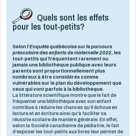
Quels sont les effets
pour les tout-petits?
Selon l’
Enquête québécoise sur le parcours
préscolaire des enfants de maternelle 2022
, les
tout-petits qui fréquentent rarement ou
jamais une bibliothèque publique avec leurs
parents sont proportionnellement plus
nombreux à être considérés comme
vulnérables sur le plan du développement que
ceux qui vont parfois à la bibliothèque.
La littérature scientifique montre que le fait de
fréquenter une bibliothèque avec son enfant
contribue à réduire les chances qu'il échoue en
lecture et en écriture ainsi qu'à faciliter sa
réussite scolaire de manière générale. En effet,
selon la Société canadienne de pédiatrie, le fait
d'exposer les tout-petits aux livres leur permet de