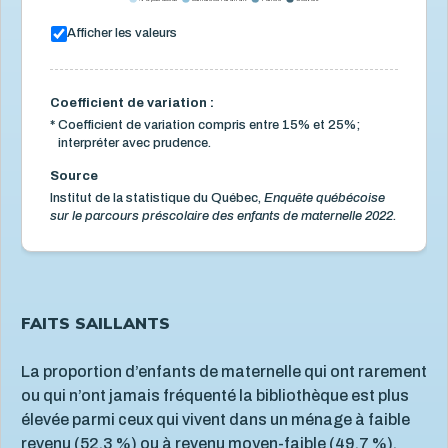
Afficher les valeurs
Coefficient de variation :
*
Coefficient de variation compris entre 15% et 25%;
interpréter avec prudence.
Source
Institut de la statistique du Québec,
Enquête québécoise
sur le parcours préscolaire des enfants de maternelle 2022.
FAITS SAILLANTS
La proportion d’enfants de maternelle qui ont rarement
ou qui n’ont jamais fréquenté la bibliothèque est plus
élevée parmi ceux qui vivent dans un ménage à faible
revenu (52,3 %) ou à revenu moyen-faible (49,7 %).