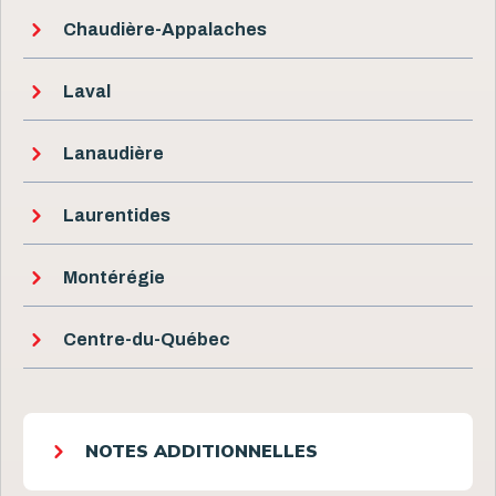
Chaudière-Appalaches
Laval
Lanaudière
Laurentides
Montérégie
Centre-du-Québec
NOTES ADDITIONNELLES