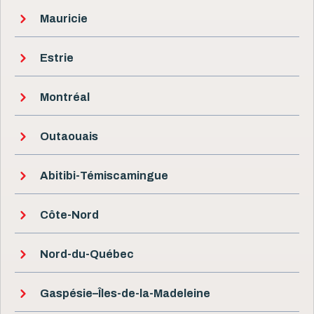
Mauricie
Estrie
Montréal
Outaouais
Abitibi-Témiscamingue
Côte-Nord
Nord-du-Québec
Gaspésie–Îles-de-la-Madeleine