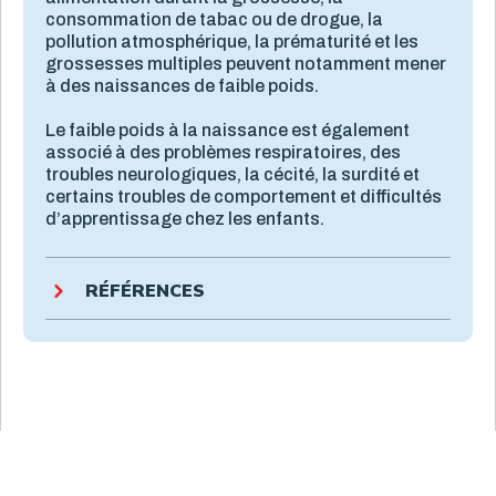
consommation de tabac ou de drogue, la
pollution atmosphérique, la prématurité et les
grossesses multiples peuvent notamment mener
à des naissances de faible poids.
Le faible poids à la naissance est également
associé à des problèmes respiratoires, des
troubles neurologiques, la cécité, la surdité et
certains troubles de comportement et difficultés
d’apprentissage chez les enfants.
RÉFÉRENCES