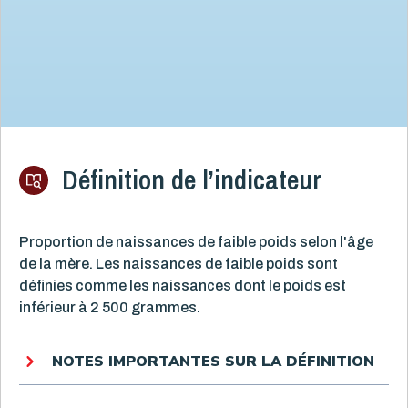
Définition de l’indicateur
Proportion de naissances de faible poids selon l'âge
de la mère. Les naissances de faible poids sont
définies comme les naissances dont le poids est
inférieur à 2 500 grammes.
NOTES IMPORTANTES SUR LA DÉFINITION