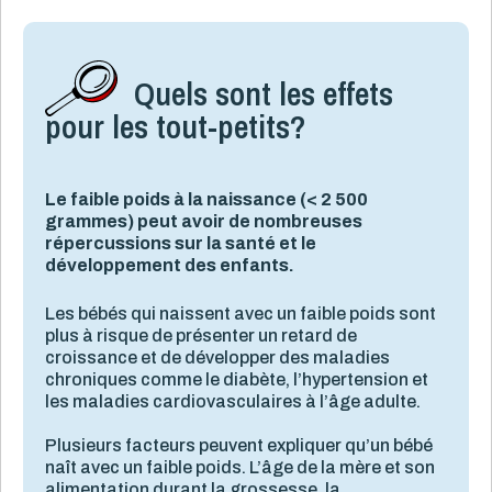
Quels sont les effets
pour les tout-petits?
Le faible poids à la naissance (< 2 500
grammes) peut avoir de nombreuses
répercussions sur la santé et le
développement des enfants.
Les bébés qui naissent avec un faible poids sont
plus à risque de présenter un retard de
croissance et de développer des maladies
chroniques comme le diabète, l’hypertension et
les maladies cardiovasculaires à l’âge adulte.
Plusieurs facteurs peuvent expliquer qu’un bébé
naît avec un faible poids. L’âge de la mère et son
alimentation durant la grossesse, la