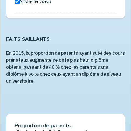
Afficher les valeurs
FAITS SAILLANTS
En 2015, la proportion de parents ayant suivi des cours
prénataux augmente selon le plus haut diplôme
obtenu, passant de 40 % chez les parents sans
diplôme à 66 % chez ceux ayant un diplôme de niveau
universitaire.
Proportion de parents