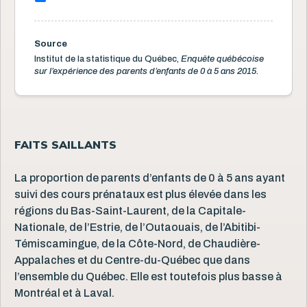
Source
Institut de la statistique du Québec,
Enquête québécoise
sur l’expérience des parents d’enfants de 0 à 5 ans 2015.
FAITS SAILLANTS
La proportion de parents d’enfants de 0 à 5 ans ayant
suivi des cours prénataux est plus élevée dans les
régions du Bas-Saint-Laurent, de la Capitale-
Nationale, de l’Estrie, de l’Outaouais, de l’Abitibi-
Témiscamingue, de la Côte-Nord, de Chaudière-
Appalaches et du Centre-du-Québec que dans
l’ensemble du Québec. Elle est toutefois plus basse à
Montréal et à Laval.