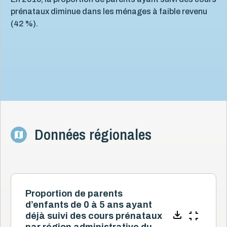
prénataux diminue dans les ménages à faible revenu
(42 %).
Données régionales
Proportion de parents
d’enfants de 0 à 5 ans ayant
déjà suivi des cours prénataux
par région administrative du