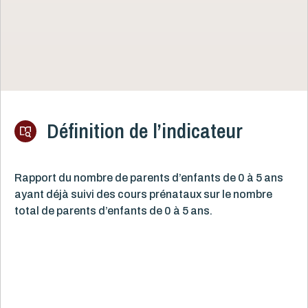
Définition de l’indicateur
Rapport du nombre de parents d’enfants de 0 à 5 ans
ayant déjà suivi des cours prénataux sur le nombre
total de parents d’enfants de 0 à 5 ans.