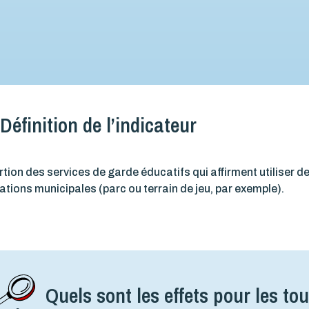
Définition de l’indicateur
tion des services de garde éducatifs qui affirment utiliser d
lations municipales (parc ou terrain de jeu, par exemple).
Quels sont les effets pour les tou