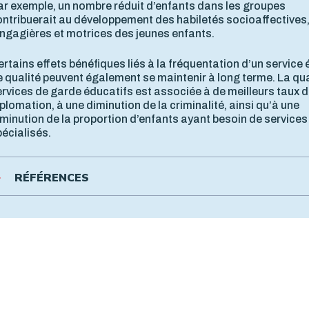
ar exemple, un nombre réduit d’enfants dans les groupes
ontribuerait au développement des habiletés socioaffectives
angagières et motrices des jeunes enfants.
rtains effets bénéfiques liés à la fréquentation d’un service 
 qualité peuvent également se maintenir à long terme. La qua
rvices de garde éducatifs est associée à de meilleurs taux 
plomation, à une diminution de la criminalité, ainsi qu’à une
minution de la proportion d’enfants ayant besoin de services
écialisés.
RÉFÉRENCES