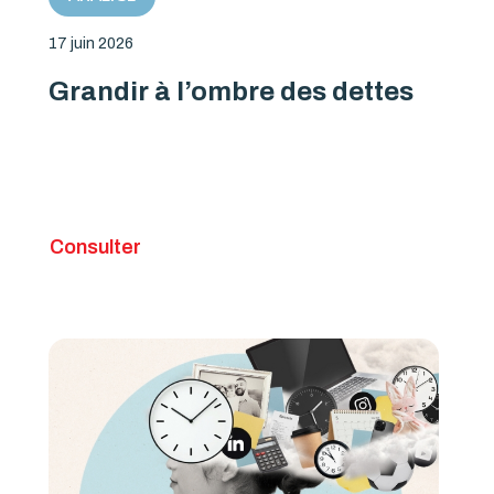
17 juin 2026
Grandir à l’ombre des dettes
Consulter