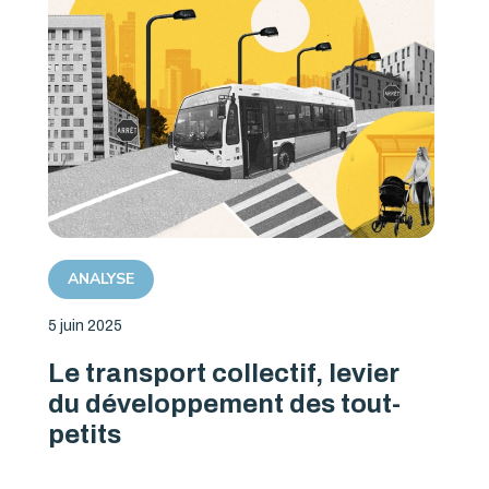
ANALYSE
5 juin 2025
Le transport collectif, levier
du développement des tout-
petits