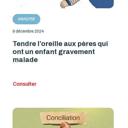
ANALYSE
9 décembre 2024
Tendre l’oreille aux pères qui
ont un enfant gravement
malade
Consulter