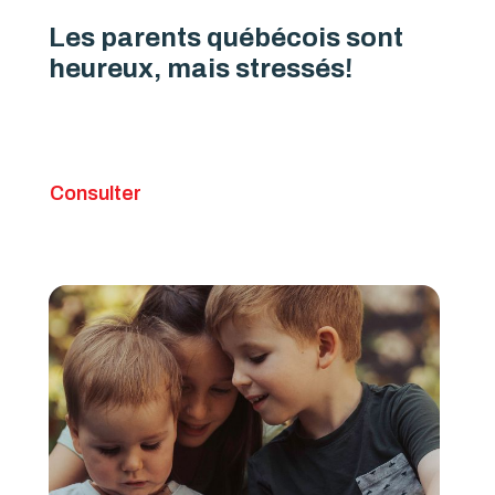
Les parents québécois sont
heureux, mais stressés!
Consulter