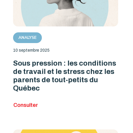
ANALYSE
10 septembre 2025
Sous pression : les conditions
de travail et le stress chez les
parents de tout-petits du
Québec
Consulter