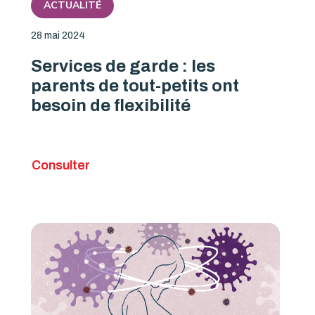
ACTUALITÉ
28 mai 2024
Services de garde : les
parents de tout-petits ont
besoin de flexibilité
Consulter