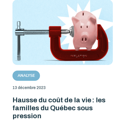
ANALYSE
13 décembre 2023
Hausse du coût de la vie : les
familles du Québec sous
pression