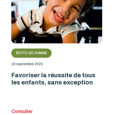
ÉDITO DE FANNIE
19 septembre 2023
Favoriser la réussite de tous
les enfants, sans exception
Consulter