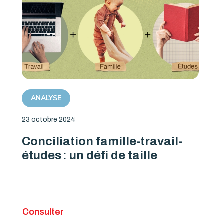
ANALYSE
23 octobre 2024
Conciliation famille-travail-
études : un défi de taille
Consulter