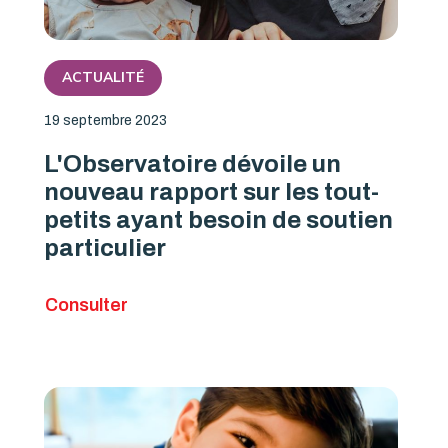
ACTUALITÉ
19 septembre 2023
L'Observatoire dévoile un
nouveau rapport sur les tout-
petits ayant besoin de soutien
particulier
Consulter