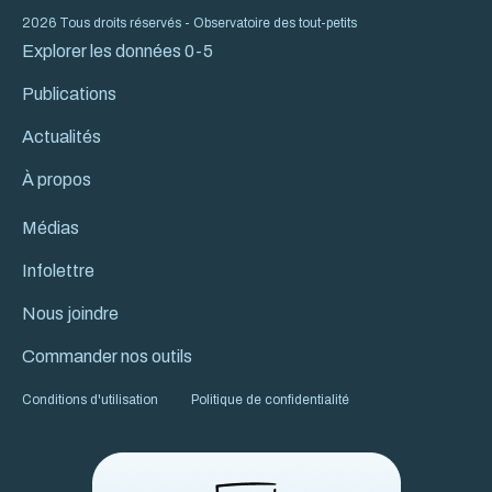
2026 Tous droits réservés - Observatoire des tout-petits
Explorer les données 0-5
Publications
Actualités
À propos
Médias
Infolettre
Nous joindre
Commander nos outils
Conditions d'utilisation
Politique de confidentialité