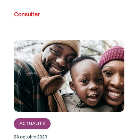
Consulter
ACTUALITÉ
24 octobre 2023