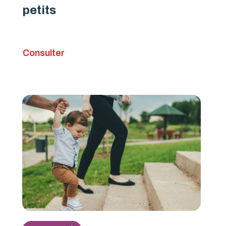
petits
Consulter