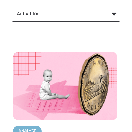
Actualités
ANALYSE