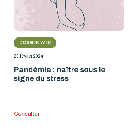
DOSSIER WEB
29 février 2024
Pandémie : naître sous le
signe du stress
Consulter