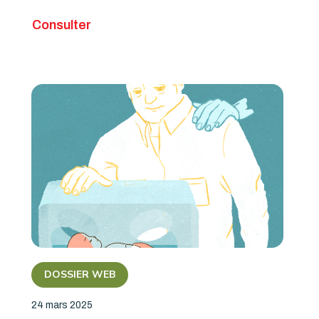
Consulter
DOSSIER WEB
24 mars 2025