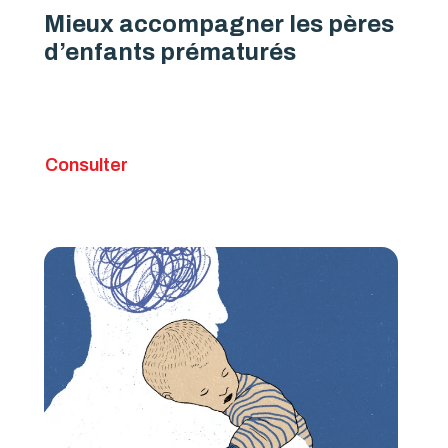
Mieux accompagner les pères
d’enfants prématurés
Consulter