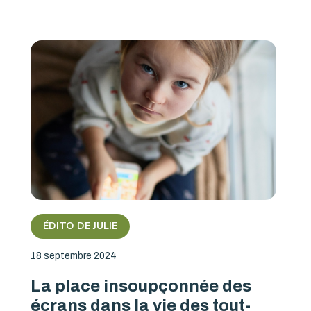
ÉDITO DE JULIE
18 septembre 2024
La place insoupçonnée des
écrans dans la vie des tout-