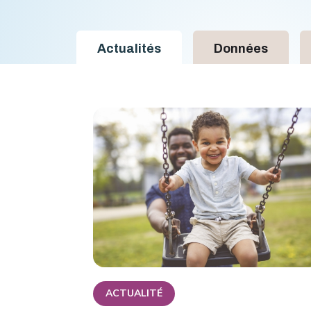
Actualités
Données
ACTUALITÉ