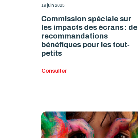
19 juin 2025
Commission spéciale sur
les impacts des écrans : de
recommandations
bénéfiques pour les tout-
petits
Consulter