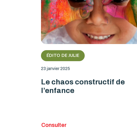
ÉDITO DE JULIE
23 janvier 2025
Le chaos constructif de
l’enfance
Consulter