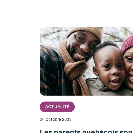
ACTUALITÉ
24 octobre 2023
Les parents québécois son