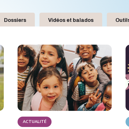
Dossiers
Vidéos et balados
Outil
ACTUALITÉ