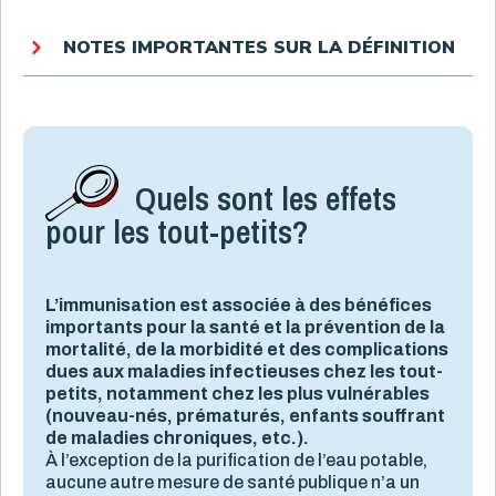
NOTES IMPORTANTES SUR LA DÉFINITION
Quels sont les effets
pour les tout-petits?
L’immunisation est associée à des bénéfices
importants pour la santé et la prévention de la
mortalité, de la morbidité et des complications
dues aux maladies infectieuses chez les tout-
petits, notamment chez les plus vulnérables
(nouveau-nés, prématurés, enfants souffrant
de maladies chroniques, etc.).
À l’exception de la purification de l’eau potable,
aucune autre mesure de santé publique n’a un