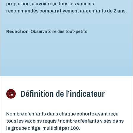
proportion, à avoir reçu tous les vaccins
recommandés comparativement aux enfants de 2 ans.
Rédaction:
Observatoire des tout-petits
Définition de l’indicateur
Nombre d'enfants dans chaque cohorte ayant reçu
tous les vaccins requis / nombre d'enfants visés dans
le groupe d'âge, multiplié par 100.