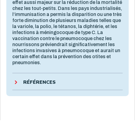
effet aussi majeur sur la réduction de la mortalité
chez les tout-petits. Dans les pays industrialisés,
l’immunisation a permis la disparition ou une très
forte diminution de plusieurs maladies telles que
la variole, la polio, le tétanos, la diphtérie, et les
infections à méningocoque de type C. La
vaccination contre le pneumocoque chez les
nourrissons préviendrait significativement les
infections invasives à pneumocoque et aurait un
certain effet dans la prévention des otites et
pneumonies.
RÉFÉRENCES