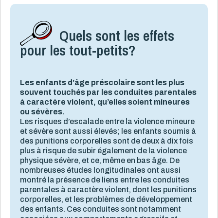
Quels sont les effets
pour les tout-petits?
Les enfants d’âge préscolaire sont les plus
souvent touchés par les conduites parentales
à caractère violent, qu’elles soient mineures
ou sévères.
Les risques d’escalade entre la violence mineure
et sévère sont aussi élevés; les enfants soumis à
des punitions corporelles sont de deux à dix fois
plus à risque de subir également de la violence
physique sévère, et ce, même en bas âge. De
nombreuses études longitudinales ont aussi
montré la présence de liens entre les conduites
parentales à caractère violent, dont les punitions
corporelles, et les problèmes de développement
des enfants. Ces conduites sont notamment