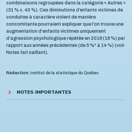
combinaisons regroupées dans la catégorie « Autres »
(31 % c. 40 %). Ces diminutions d’enfants victimes de
conduites à caractère violent de manière
concomitante pourraient expliquer que l’on trouve une
augmentation d'enfants victimes uniquement
d’agression psychologique répétée en 2018 (18 %) par
rapport aux années précédentes (de 5 %* à 14 %) (voir
Notes fait saillant).
Rédaction:
Institut de la statistique du Québec
NOTES IMPORTANTES