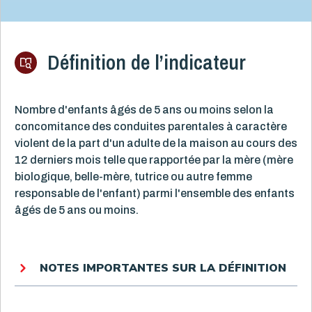
Définition de l’indicateur
Nombre d'enfants âgés de 5 ans ou moins selon la
concomitance des conduites parentales à caractère
violent de la part d'un adulte de la maison au cours des
12 derniers mois telle que rapportée par la mère (mère
biologique, belle-mère, tutrice ou autre femme
responsable de l'enfant) parmi l'ensemble des enfants
âgés de 5 ans ou moins.
NOTES IMPORTANTES SUR LA DÉFINITION