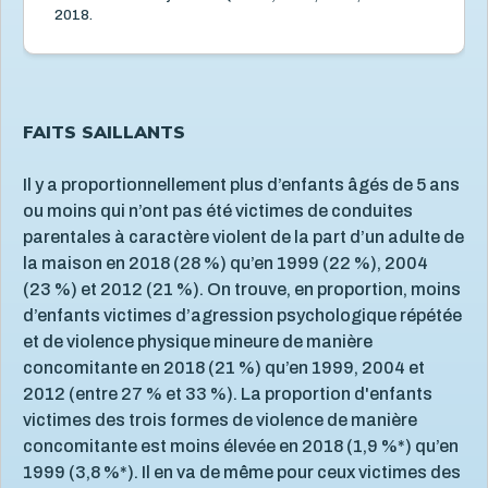
2018.
FAITS SAILLANTS
Il y a proportionnellement plus d’enfants âgés de 5 ans
ou moins qui n’ont pas été victimes de conduites
parentales à caractère violent de la part d’un adulte de
la maison en 2018 (28 %) qu’en 1999 (22 %), 2004
(23 %) et 2012 (21 %). On trouve, en proportion, moins
d’enfants victimes d’agression psychologique répétée
et de violence physique mineure de manière
concomitante en 2018 (21 %) qu’en 1999, 2004 et
2012 (entre 27 % et 33 %). La proportion d'enfants
victimes des trois formes de violence de manière
concomitante est moins élevée en 2018 (1,9 %*) qu’en
1999 (3,8 %*). Il en va de même pour ceux victimes des