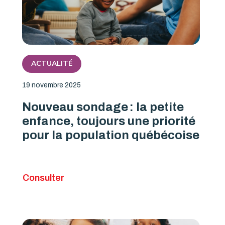
ACTUALITÉ
19 novembre 2025
Nouveau sondage : la petite
enfance, toujours une priorité
pour la population québécoise
Consulter