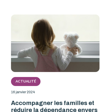
ACTUALITÉ
16 janvier 2024
Accompagner les familles et
réduire la dépendance envers