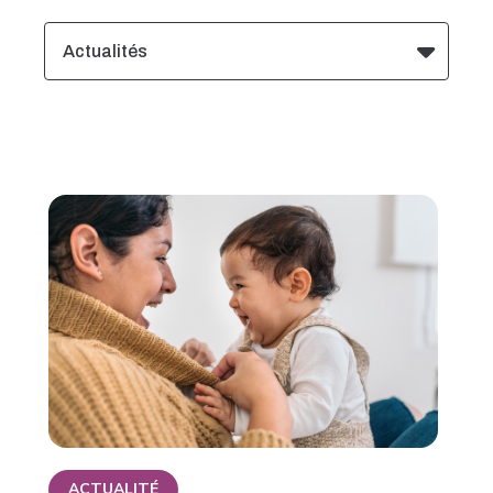
Actualités
ACTUALITÉ