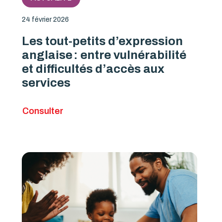
24 février 2026
Les tout-petits d’expression
anglaise : entre vulnérabilité
et difficultés d’accès aux
services
Consulter