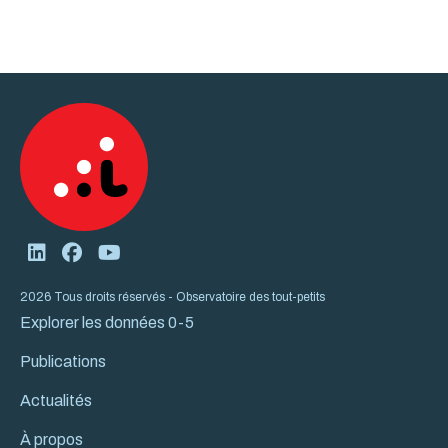
2026 Tous droits réservés - Observatoire des tout-petits
Explorer les données 0-5
Publications
Actualités
À propos