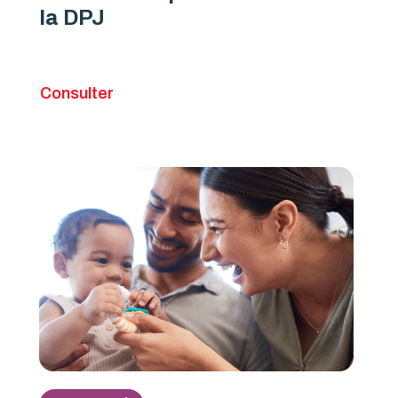
la DPJ
Consulter