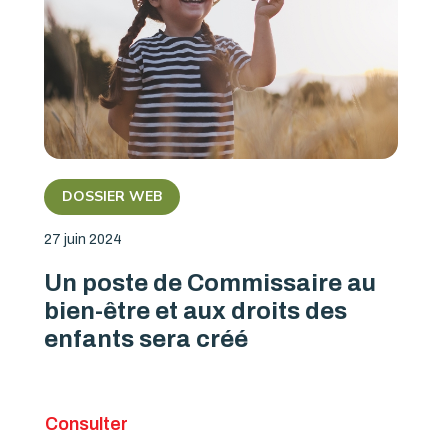
DOSSIER WEB
27 juin 2024
Un poste de Commissaire au
bien-être et aux droits des
enfants sera créé
Consulter