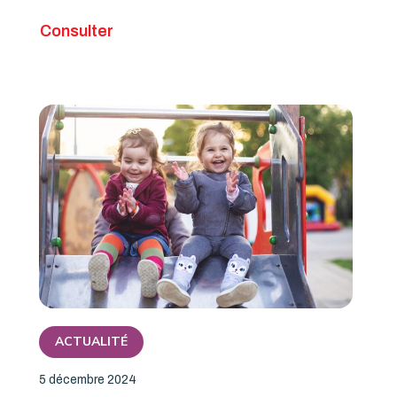
Consulter
ACTUALITÉ
5 décembre 2024