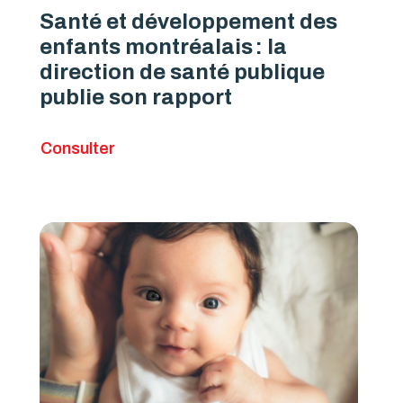
Santé et développement des
enfants montréalais : la
direction de santé publique
publie son rapport
Consulter