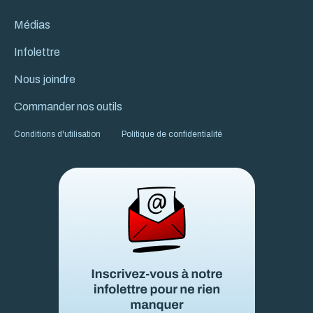
Médias
Infolettre
Nous joindre
Commander nos outils
Conditions d'utilisation
Politique de confidentialité