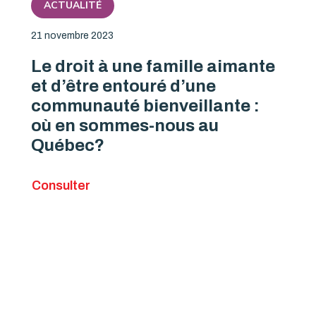
ACTUALITÉ
21 novembre 2023
Le droit à une famille aimante
et d’être entouré d’une
communauté bienveillante :
où en sommes-nous au
Québec?
Consulter