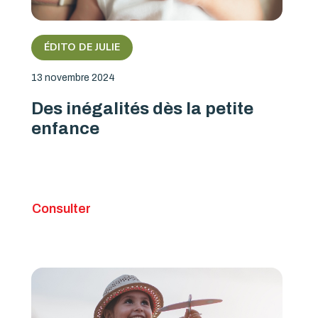
ÉDITO DE JULIE
13 novembre 2024
Des inégalités dès la petite
enfance
Consulter