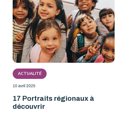
ACTUALITÉ
10 avril 2025
17 Portraits régionaux à
découvrir