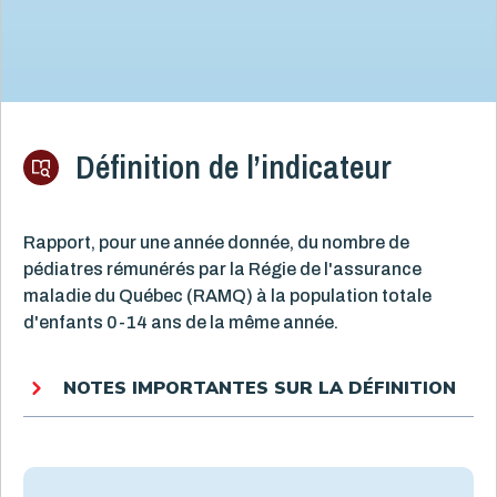
Définition de l’indicateur
Rapport, pour une année donnée, du nombre de
pédiatres rémunérés par la Régie de l'assurance
maladie du Québec (RAMQ) à la population totale
d'enfants 0-14 ans de la même année.
NOTES IMPORTANTES SUR LA DÉFINITION