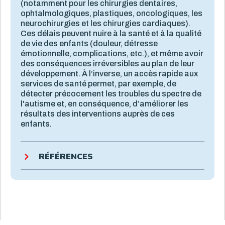
(notamment pour les chirurgies dentaires,
ophtalmologiques, plastiques, oncologiques, les
neurochirurgies et les chirurgies cardiaques).
Ces délais peuvent nuire à la santé et à la qualité
de vie des enfants (douleur, détresse
émotionnelle, complications, etc.), et même avoir
des conséquences irréversibles au plan de leur
développement. À l’inverse, un accès rapide aux
services de santé permet, par exemple, de
détecter précocement les troubles du spectre de
l'autisme et, en conséquence, d’améliorer les
résultats des interventions auprès de ces
enfants.
RÉFÉRENCES