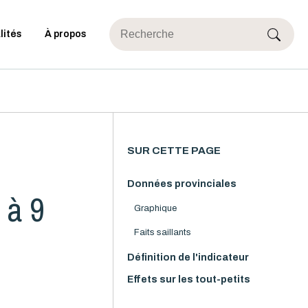
lités
À propos
SUR CETTE PAGE
Données provinciales
 à 9
Graphique
Faits saillants
Définition de l'indicateur
Effets sur les tout-petits