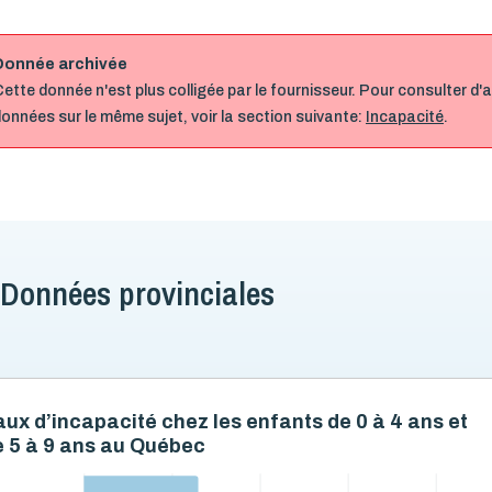
Donnée archivée
ette donnée n'est plus colligée par le fournisseur. Pour consulter d'
onnées sur le même sujet, voir la section suivante:
Incapacité
.
Données provinciales
ux d’incapacité chez les enfants de 0 à 4 ans et
e 5 à 9 ans au Québec