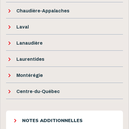
Chaudière-Appalaches
Laval
Lanaudière
Laurentides
Montérégie
Centre-du-Québec
NOTES ADDITIONNELLES