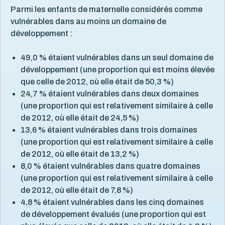
Violence et maltraitance
20
Parmi les enfants de maternelle considérés comme
vulnérables dans au moins un domaine de
développement :
49,0 % étaient vulnérables dans un seul domaine de
développement (une proportion qui est moins élevée
que celle de 2012, où elle était de 50,3 %)
24,7 % étaient vulnérables dans deux domaines
(une proportion qui est relativement similaire à celle
de 2012, où elle était de 24,5 %)
13,6 % étaient vulnérables dans trois domaines
(une proportion qui est relativement similaire à celle
de 2012, où elle était de 13,2 %)
8,0 % étaient vulnérables dans quatre domaines
(une proportion qui est relativement similaire à celle
de 2012, où elle était de 7,8 %)
4,8 % étaient vulnérables dans les cinq domaines
de développement évalués (une proportion qui est