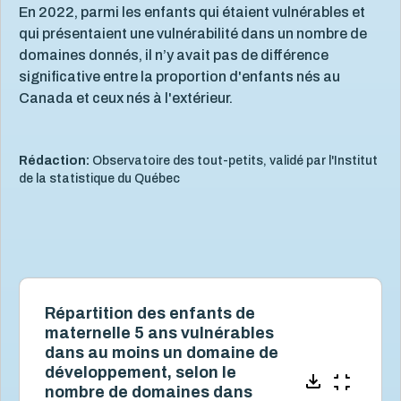
En 2022, parmi les enfants qui étaient vulnérables et
qui présentaient une vulnérabilité dans un nombre de
domaines donnés, il n’y avait pas de différence
significative entre la proportion d'enfants nés au
Canada et ceux nés à l'extérieur.
Rédaction:
Observatoire des tout-petits, validé par l'Institut
de la statistique du Québec
Répartition des enfants de
maternelle 5 ans vulnérables
dans au moins un domaine de
développement, selon le
nombre de domaines dans