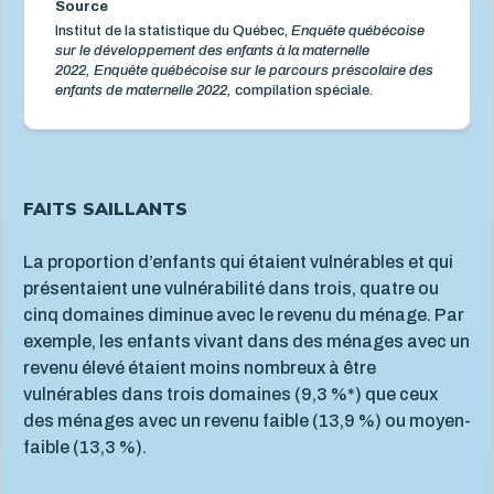
Source
Institut de la statistique du Québec,
Enquête québécoise
sur le développement des enfants à la maternelle
2022, Enquête québécoise sur le parcours préscolaire des
enfants de maternelle 2022,
compilation spéciale.
FAITS SAILLANTS
La proportion d’enfants qui étaient vulnérables et qui
présentaient une vulnérabilité dans trois, quatre ou
cinq domaines diminue avec le revenu du ménage. Par
exemple, les enfants vivant dans des ménages avec un
revenu élevé étaient moins nombreux à être
vulnérables dans trois domaines (9,3 %*) que ceux
des ménages avec un revenu faible (13,9 %) ou moyen-
faible (13,3 %).