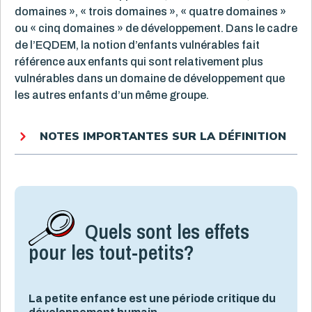
domaines », « trois domaines », « quatre domaines »
ou « cinq domaines » de développement. Dans le cadre
de l’EQDEM, la notion d’enfants vulnérables fait
référence aux enfants qui sont relativement plus
vulnérables dans un domaine de développement que
les autres enfants d’un même groupe.
NOTES IMPORTANTES SUR LA DÉFINITION
Quels sont les effets
pour les tout-petits?
La petite enfance est une période critique du