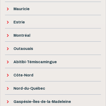
Mauricie
Estrie
Montréal
Outaouais
Abitibi-Témiscamingue
Côte-Nord
Nord-du-Québec
Gaspésie–Îles-de-la-Madeleine