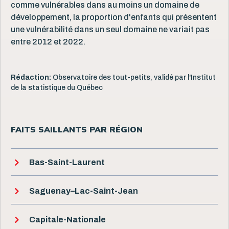
comme vulnérables dans au moins un domaine de
développement, la proportion d'enfants qui présentent
une vulnérabilité dans un seul domaine ne variait pas
entre 2012 et 2022.
Rédaction:
Observatoire des tout-petits, validé par l'Institut
de la statistique du Québec
FAITS SAILLANTS PAR RÉGION
Bas-Saint-Laurent
Saguenay–Lac-Saint-Jean
Capitale-Nationale