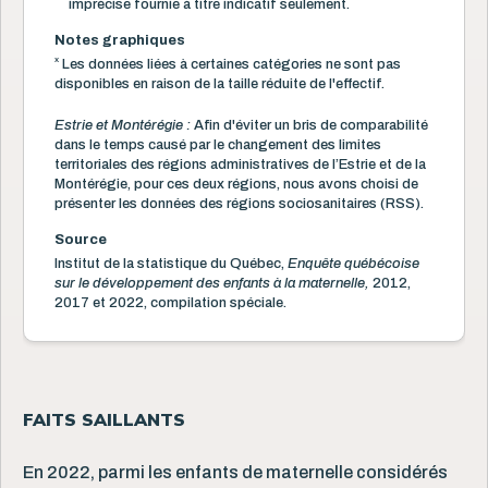
imprécise fournie à titre indicatif seulement.
Notes graphiques
x
Les données liées à certaines catégories ne sont pas
disponibles en raison de la taille réduite de l'effectif.
Estrie et Montérégie :
Afin d'éviter un bris de comparabilité
dans le temps causé par le changement des limites
territoriales des régions administratives de l’Estrie et de la
Montérégie, pour ces deux régions, nous avons choisi de
présenter les données des régions sociosanitaires (RSS).
Source
Institut de la statistique du Québec,
Enquête québécoise
sur le développement des enfants à la maternelle,
2012,
2017 et 2022, compilation spéciale.
FAITS SAILLANTS
En 2022, parmi les enfants de maternelle considérés