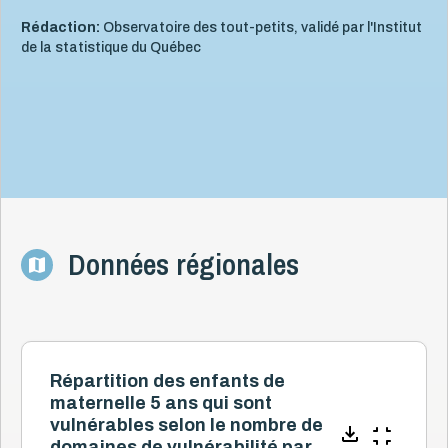
Rédaction:
Observatoire des tout-petits, validé par l'Institut
de la statistique du Québec
Données régionales
Répartition des enfants de
maternelle 5 ans qui sont
vulnérables selon le nombre de
domaines de vulnérabilité par