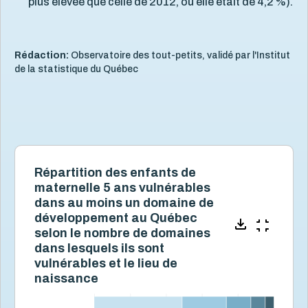
plus élevée que celle de 2012, où elle était de 4,2 %).
Rédaction:
Observatoire des tout-petits, validé par l'Institut
de la statistique du Québec
Répartition des enfants de
maternelle 5 ans vulnérables
dans au moins un domaine de
développement au Québec
selon le nombre de domaines
dans lesquels ils sont
vulnérables et le lieu de
naissance