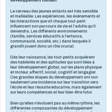
développement humain.
Le cerveau des jeunes enfants est très sensible
et malléable. Les expériences, les événements et
les interactions que vit chaque tout-petit
influencent son parcours de vie et l’adulte qu’il
deviendra. Les différents environnements
(famille, services éducatifs à l’enfance,
communauté, société, etc.) dans lesquels il
grandit jouent donc un rôle crucial.
Dès leur naissance, les tout-petits acquièrent
des habiletés et des aptitudes qui sont liées à
leur développement global, sur les plans physique
et moteur, affectif, social, cognitif et langagier.
Ces grandes étapes du développement ont non
seulement une incidence sur leur transition vers
l’école et leur réussite éducative, mais également
sur leurs compétences et leur bien-être futur.
Bien qu’elles n’évoluent pas au même rythme, les
différentes composantes du développement