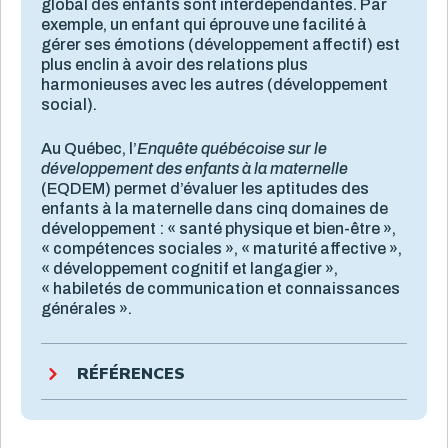
global des enfants sont interdépendantes. Par
exemple, un enfant qui éprouve une facilité à
gérer ses émotions (développement affectif) est
plus enclin à avoir des relations plus
harmonieuses avec les autres (développement
social).
Au Québec, l’
Enquête québécoise sur le
développement des enfants à la maternelle
(EQDEM) permet d’évaluer les aptitudes des
enfants à la maternelle dans cinq domaines de
développement : « santé physique et bien-être »,
« compétences sociales », « maturité affective »,
« développement cognitif et langagier »,
« habiletés de communication et connaissances
générales ».
RÉFÉRENCES