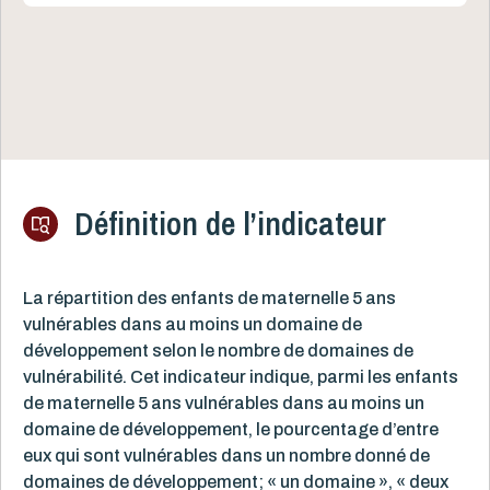
Définition de l’indicateur
La répartition des enfants de maternelle 5 ans
vulnérables dans au moins un domaine de
développement selon le nombre de domaines de
vulnérabilité. Cet indicateur indique, parmi les enfants
de maternelle 5 ans vulnérables dans au moins un
domaine de développement, le pourcentage d’entre
eux qui sont vulnérables dans un nombre donné de
domaines de développement; « un domaine », « deux