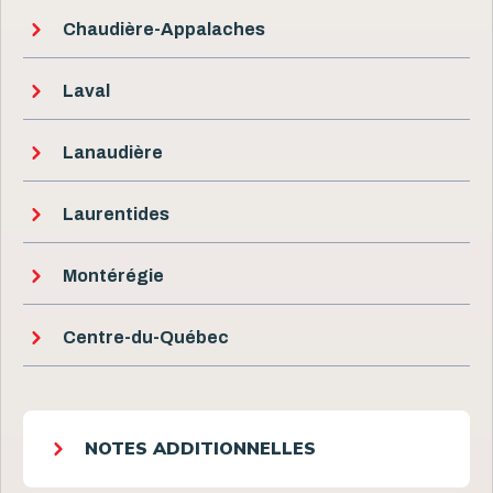
Chaudière-Appalaches
Laval
Lanaudière
Laurentides
Montérégie
Centre-du-Québec
NOTES ADDITIONNELLES