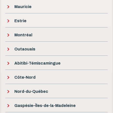
Mauricie
Estrie
Montréal
Outaouais
Abitibi-Témiscamingue
Côte-Nord
Nord-du-Québec
Gaspésie–Îles-de-la-Madeleine