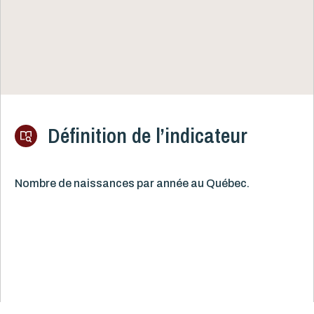
Définition de l’indicateur
Nombre de naissances par année au Québec.