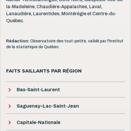
la-Madeleine, Chaudière-Appalaches, Laval,
Lanaudière, Laurentides, Montérégie et Centre-du-
Québec.
Rédaction:
Observatoire des tout-petits, validé par l'Institut
de la statistique du Québec
FAITS SAILLANTS PAR RÉGION
Bas-Saint-Laurent
Saguenay–Lac-Saint-Jean
Capitale-Nationale