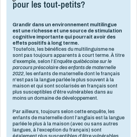
pour les tout-petits?
Grandir dans un environnement multilingue
est une richesse et une source de stimulation
cognitive importante qui pourrait avoir des
effets positifs à long terme.
Toutefois, les bénéfices du multilinguisme ne
sont pas toujours apparents à court terme. À titre
d’exemple, selon l’
Enquête québécoise sur le
parcours préscolaire des enfants de maternelle
2022
, les enfants de maternelle dont le français
n'est pas la langue parlée le plus souvent à la
maison et qui sont scolarisés en français sont
plus susceptibles d’être vulnérables dans au
moins un domaine de développement.
Par ailleurs, toujours selon cette enquête, les
enfants de maternelle dont l’anglais est la langue
parlée le plus à la maison (avec ou sans autres
lan
g
ues, à l’exception du français) sont
également plus susceptibles d’être vulnérables