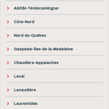
Abitibi-Témiscamingue
Côte-Nord
Nord-du-Québec
Gaspésie–Îles-de-la-Madeleine
Chaudière-Appalaches
Laval
Lanaudière
Laurentides