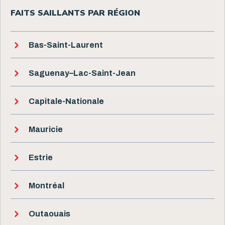
FAITS SAILLANTS PAR RÉGION
Bas-Saint-Laurent
Saguenay–Lac-Saint-Jean
Capitale-Nationale
Mauricie
Estrie
Montréal
Outaouais