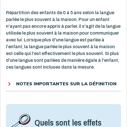
Répartition des enfants de 0 à 5 ans selon la langue
parlée le plus souvent à la maison. Pour un enfant
n'ayant pas encore appris à parler, il s'agit de la langue
utilisée le plus souvent à la maison pour communiquer
avec lui. Lorsque plus d'une langue est parlée à
l'enfant, la langue parlée le plus souvent à la maison
est celle qui l'est effectivement le plus souvent. Si plus
d'une langue sont parlées de manière égale à l'enfant,
ces langues sont incluses dans la mesure.
NOTES IMPORTANTES SUR LA DÉFINITION
Quels sont les effets