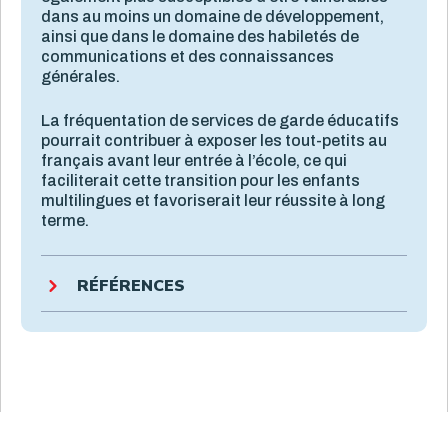
dans au moins un domaine de développement,
ainsi que dans le domaine des habiletés de
communications et des connaissances
générales.
La fréquentation de services de garde éducatifs
pourrait contribuer à exposer les tout-petits au
français avant leur entrée à l’école, ce qui
faciliterait cette transition pour les enfants
multilingues et favoriserait leur réussite à long
terme.
RÉFÉRENCES