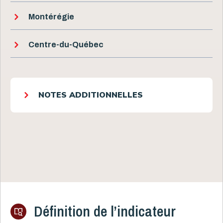
Montérégie
Centre-du-Québec
NOTES ADDITIONNELLES
Définition de l’indicateur