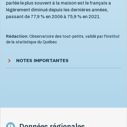
parlée le plus souvent à la maison est le français a
légèrement diminué depuis les dernières années,
passant de 77,9 % en 2006 à 75,9 % en 2021.
Rédaction:
Observatoire des tout-petits, validé par l'Institut
de la statistique du Québec
NOTES IMPORTANTES
Données régionales