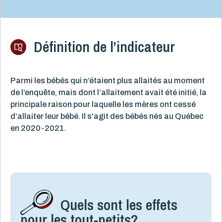
Définition de l’indicateur
Parmi les bébés qui n’étaient plus allaités au moment
de l’enquête, mais dont l’allaitement avait été initié, la
principale raison pour laquelle les mères ont cessé
d’allaiter leur bébé. Il s'agit des bébés nés au Québec
en 2020-2021.
Quels sont les effets
pour les tout-petits?