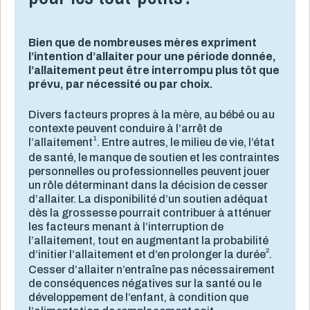
Bien que de nombreuses mères expriment
l’intention d’allaiter pour une période donnée,
l’allaitement peut être interrompu plus tôt que
prévu, par nécessité ou par choix.
Divers facteurs propres à la mère, au bébé ou au
contexte peuvent conduire à l’arrêt de
1
l’allaitement
. Entre autres, le milieu de vie, l’état
de santé, le manque de soutien et les contraintes
personnelles ou professionnelles peuvent jouer
un rôle déterminant dans la décision de cesser
d’allaiter. La disponibilité d’un soutien adéquat
dès la grossesse pourrait contribuer à atténuer
les facteurs menant à l’interruption de
l’allaitement, tout en augmentant la probabilité
2
d’initier l’allaitement et d’en prolonger la durée
.
Cesser d’allaiter n’entraîne pas nécessairement
de conséquences négatives sur la santé ou le
développement de l’enfant, à condition que