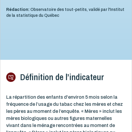
Rédaction:
Observatoire des tout-petits, validé par l'Institut
de la statistique du Québec
Définition de l’indicateur
La répartition des enfants d'environ 5 mois selon la
fréquence de l’usage du tabac chez les mères et chez
les pères au moment de l’enquête. « Mères » inclut les
mères biologiques ou autres figures maternelles
vivant dans le ménage rencontrées au moment de