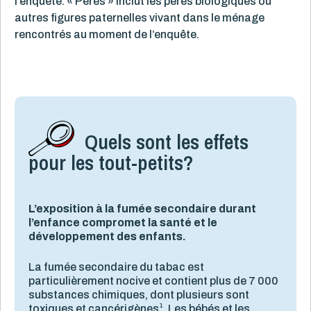
l’enquête. « Pères » inclut les pères biologiques ou
autres figures paternelles vivant dans le ménage
rencontrés au moment de l’enquête.
Quels sont les effets
pour les tout-petits?
L’exposition à la fumée secondaire durant
l’enfance compromet la santé et le
développement des enfants.
La fumée secondaire du tabac est
particulièrement nocive et contient plus de 7 000
substances chimiques, dont plusieurs sont
1
toxiques et cancérigènes
. Les bébés et les