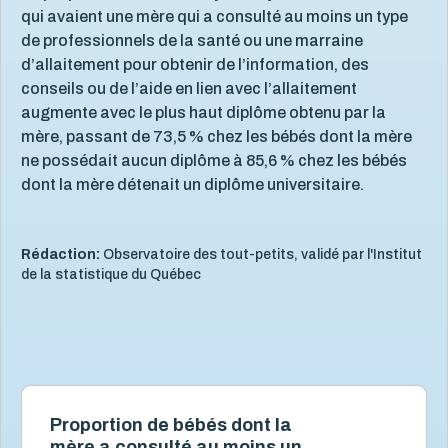
qui avaient une mère qui a consulté au moins un type
de professionnels de la santé ou une marraine
d’allaitement pour obtenir de l’information, des
conseils ou de l’aide en lien avec l’allaitement
augmente avec le plus haut diplôme obtenu par la
mère, passant de 73,5 % chez les bébés dont la mère
ne possédait aucun diplôme à 85,6 % chez les bébés
dont la mère détenait un diplôme universitaire.
Rédaction:
Observatoire des tout-petits, validé par l'Institut
de la statistique du Québec
Proportion de bébés dont la
mère a consulté au moins un