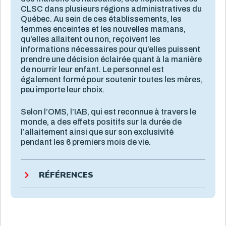
CLSC dans plusieurs régions administratives du
Québec. Au sein de ces établissements, les
femmes enceintes et les nouvelles mamans,
qu’elles allaitent ou non, reçoivent les
informations nécessaires pour qu’elles puissent
prendre une décision éclairée quant à la manière
de nourrir leur enfant. Le personnel est
également formé pour soutenir toutes les mères,
peu importe leur choix.
Selon l’OMS, l’IAB, qui est reconnue à travers le
monde, a des effets positifs sur la durée de
l’allaitement ainsi que sur son exclusivité
pendant les 6 premiers mois de vie.
RÉFÉRENCES