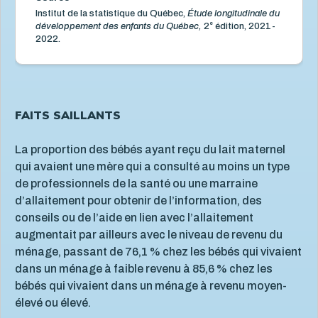
Institut de la statistique du Québec,
Étude longitudinale du
e
développement des enfants du Québec,
2
édition, 2021-
2022.
FAITS SAILLANTS
La proportion des bébés ayant reçu du lait maternel
qui avaient une mère qui a consulté au moins un type
de professionnels de la santé ou une marraine
d’allaitement pour obtenir de l’information, des
conseils ou de l’aide en lien avec l’allaitement
augmentait par ailleurs avec le niveau de revenu du
ménage, passant de 76,1 % chez les bébés qui vivaient
dans un ménage à faible revenu à 85,6 % chez les
bébés qui vivaient dans un ménage à revenu moyen-
élevé ou élevé.