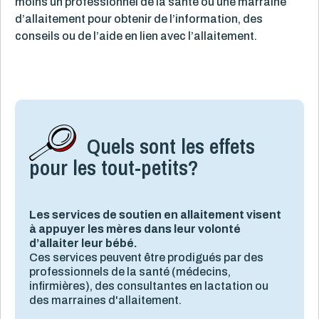
moins un professionnel de la santé ou une marraine
d’allaitement pour obtenir de l’information, des
conseils ou de l’aide en lien avec l’allaitement.
Quels sont les effets
pour les tout-petits?
Les services de soutien en allaitement visent
à appuyer les mères dans leur volonté
d’allaiter leur bébé.
Ces services peuvent être prodigués par des
professionnels de la santé (médecins,
infirmières)
,
des consultantes en lactation ou
des marraines d'allaitement.