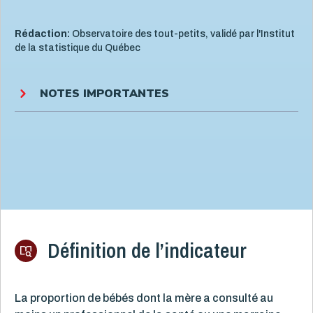
Rédaction:
Observatoire des tout-petits, validé par l'Institut
de la statistique du Québec
NOTES IMPORTANTES
Définition de l’indicateur
La proportion de bébés dont la mère a consulté au