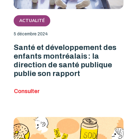
ACTUALITÉ
5 décembre 2024
Santé et développement des
enfants montréalais : la
direction de santé publique
publie son rapport
Consulter