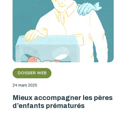
DOSSIER WEB
24 mars 2025
Mieux accompagner les pères
d’enfants prématurés