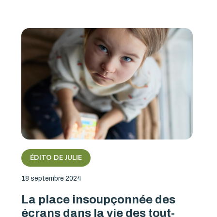
ÉDITO DE JULIE
18 septembre 2024
La place insoupçonnée des
écrans dans la vie des tout-