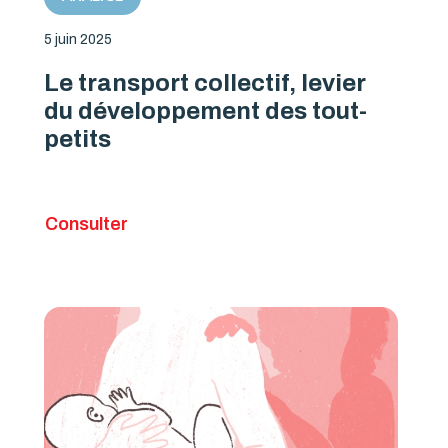
5 juin 2025
Le transport collectif, levier
du développement des tout-
petits
Consulter