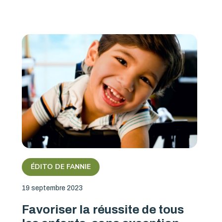
ÉDITO DE FANNIE
19 septembre 2023
Favoriser la réussite de tous