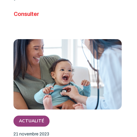
Consulter
ACTUALITÉ
21 novembre 2023