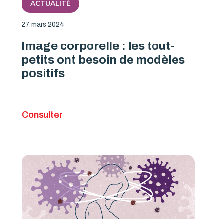
ACTUALITÉ
27 mars 2024
Image corporelle : les tout-
petits ont besoin de modèles
positifs
Consulter