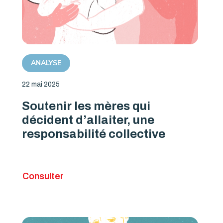
ANALYSE
22 mai 2025
Soutenir les mères qui
décident d’allaiter, une
responsabilité collective
Consulter