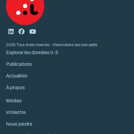
2026 Tous droits réservés - Observatoire des tout-petits
Explorer les données 0-5
Publications
Actualités
À propos
Médias
Infolettre
Nous joindre