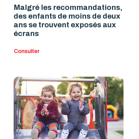
Malgré les recommandations,
des enfants de moins de deux
ans se trouvent exposés aux
écrans
Consulter