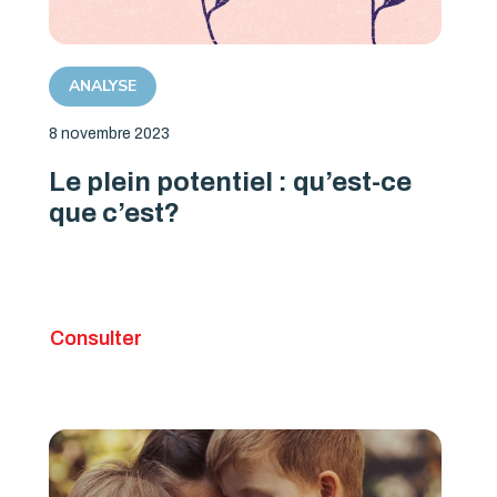
ANALYSE
8 novembre 2023
Le plein potentiel : qu’est-ce
que c’est?
Consulter