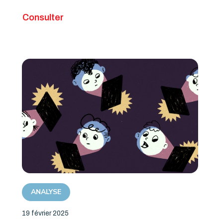
Consulter
ANALYSE
19 février 2025