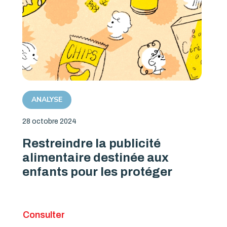
ANALYSE
28 octobre 2024
Restreindre la publicité
alimentaire destinée aux
enfants pour les protéger
Consulter