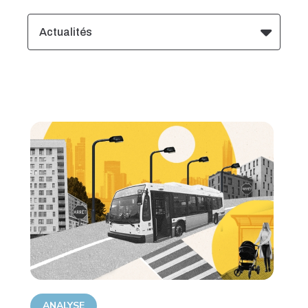
Actualités
ANALYSE