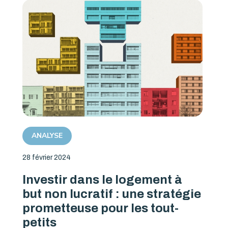
ANALYSE
28 février 2024
Investir dans le logement à
but non lucratif : une stratégie
prometteuse pour les tout-
petits