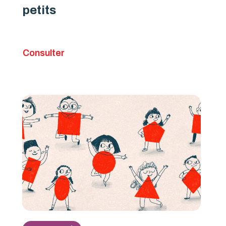
petits
Consulter