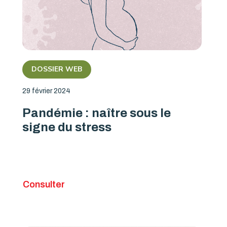
DOSSIER WEB
29 février 2024
Pandémie : naître sous le
signe du stress
Consulter