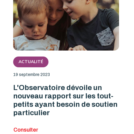
ACTUALITÉ
19 septembre 2023
L'Observatoire dévoile un
nouveau rapport sur les tout-
petits ayant besoin de soutien
particulier
Consulter