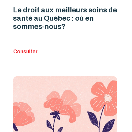
Le droit aux meilleurs soins de
santé au Québec : où en
sommes-nous?
Consulter