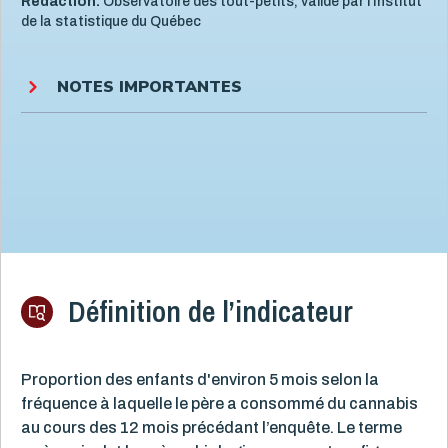
Rédaction:
Observatoire des tout-petits, validé par l'Institut
de la statistique du Québec
NOTES IMPORTANTES
Définition de l’indicateur
Proportion des enfants d'environ 5 mois selon la
fréquence à laquelle le père a consommé du cannabis
au cours des 12 mois précédant l’enquête. Le terme