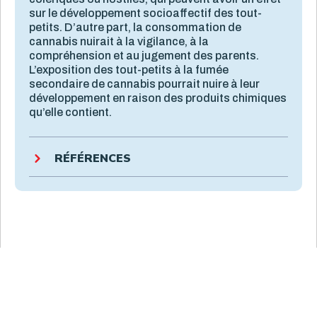
sur le développement socioaffectif des tout-
petits. D’autre part, la consommation de
cannabis nuirait à la vigilance, à la
compréhension et au jugement des parents.
L’exposition des tout-petits à la fumée
secondaire de cannabis pourrait nuire à leur
développement en raison des produits chimiques
qu’elle contient.
RÉFÉRENCES