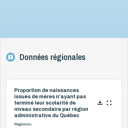
Données régionales
Proportion de naissances
issues de mères n'ayant pas
terminé leur scolarité de
niveau secondaire par région
administrative du Québec
Région(s)