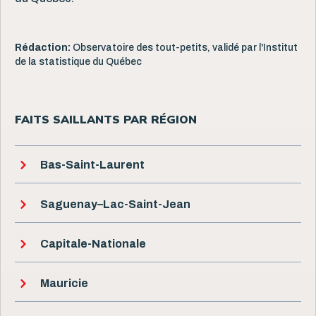
Rédaction:
Observatoire des tout-petits, validé par l'Institut
de la statistique du Québec
FAITS SAILLANTS PAR RÉGION
Bas-Saint-Laurent
Saguenay–Lac-Saint-Jean
Capitale-Nationale
Mauricie