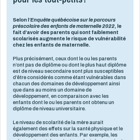
Selon l
’Enquête québécoise sur le parcours
préscolaire des enfants de maternelle 2022
, le
fait d’avoir des parents qui sont faiblement
scolarisés augmente le risque de vulnérabilité
chez les enfants de maternelle.
Plus précisément, ceux dont le ou les parents
n’ont pas de diplôme ou dont le plus haut diplôme
est de niveau secondaire sont plus susceptibles
d’être considérés comme étant vulnérables dans
chacun des domaines de développement ainsi
que dans au moins un domaine de
développement, en comparaison avec les
enfants dont le ou les parents ont obtenu un
diplôme de niveau universitaire.
Le niveau de scolarité de la mère aurait
également des effets sur la santé physique et le
développement des enfants. Par exemple, les