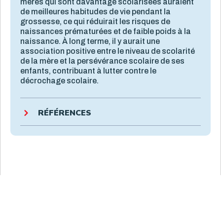
mères qui sont davantage scolarisées auraient
de meilleures habitudes de vie pendant la
grossesse, ce qui réduirait les risques de
naissances prématurées et de faible poids à la
naissance. À long terme, il y aurait une
association positive entre le niveau de scolarité
de la mère et la persévérance scolaire de ses
enfants, contribuant à lutter contre le
décrochage scolaire.
RÉFÉRENCES