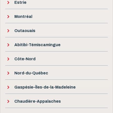
Estrie
Montréal
Outaouais
Abitibi-Témiscamingue
Côte-Nord
Nord-du-Québec
Gaspésie–Îles-de-la-Madeleine
Chaudière-Appalaches