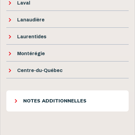
Laval
Lanaudière
Laurentides
Montérégie
Centre-du-Québec
NOTES ADDITIONNELLES