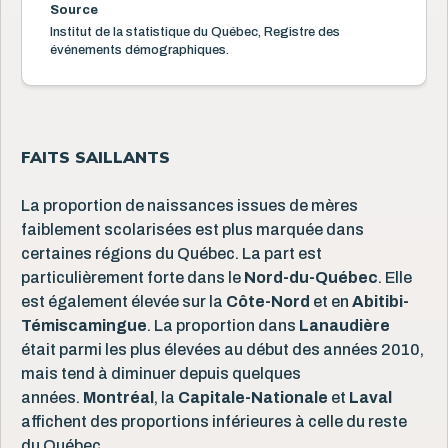
Source
Institut de la statistique du Québec, Registre des
événements démographiques.
FAITS SAILLANTS
La proportion de naissances issues de mères
faiblement scolarisées est plus marquée dans
certaines régions du Québec. La part est
particulièrement forte dans le
Nord-du-Québec
. Elle
est également élevée sur la
Côte-Nord
et en
Abitibi-
Témiscamingue
. La proportion dans
Lanaudière
était parmi les plus élevées au début des années 2010,
mais tend à diminuer depuis quelques
années.
Montréal
, la
Capitale-Nationale
et
Laval
affichent des proportions inférieures à celle du reste
du Québec.