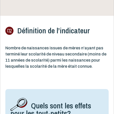
Définition de l’indicateur
Nombre de naissances issues de mères n'ayant pas
terminé leur scolarité de niveau secondaire (moins de
11 années de scolarité) parmi les naissances pour
lesquelles la scolarité de la mère était connue.
Quels sont les effets
pour les tout-petits?