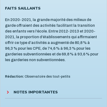
FAITS SAILLANTS
En 2020-2021, la grande majorité des milieux de
garde offraient des activités facilitant la transition
des enfants vers l’école. Entre 2012-2013 et 2020-
2021, la proportion d’établissements qui affirmaient
offrir ce type d’activités a augmenté de 80,8 % à
96,3 % pour les CPE, de 74,6 % à 96,3 % pour les
garderies subventionnées et de 69,8 % à 93,6 % pour
les garderies non subventionnées.
Rédaction:
Observatoire des tout-petits
NOTES IMPORTANTES