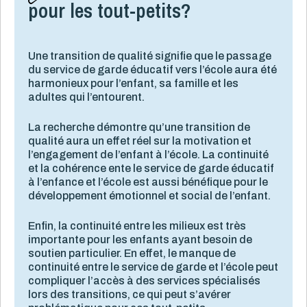
pour les tout-petits?
Une transition de qualité signifie que le passage
du service de garde éducatif vers l’école aura été
harmonieux pour l’enfant, sa famille et les
adultes qui l’entourent.
La recherche démontre qu’une transition de
qualité aura un effet réel sur la motivation et
l’engagement de l’enfant à l’école. La continuité
et la cohérence ente le service de garde éducatif
à l’enfance et l’école est aussi bénéfique pour le
développement émotionnel et social de l’enfant.
Enfin, la continuité entre les milieux est très
importante pour les enfants ayant besoin de
soutien particulier. En effet, le manque de
continuité entre le service de garde et l’école peut
compliquer l’accès à des services spécialisés
lors des transitions, ce qui peut s’avérer