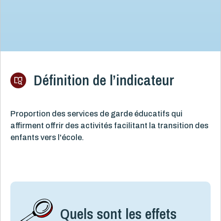
Définition de l’indicateur
Proportion des services de garde éducatifs qui
affirment offrir des activités facilitant la transition des
enfants vers l'école.
Quels sont les effets