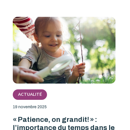
ACTUALITÉ
19 novembre 2025
« Patience, on grandit! » :
l’importance du temps dans le