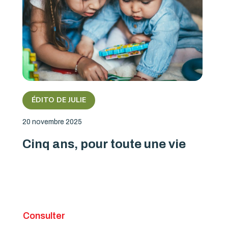
ÉDITO DE JULIE
20 novembre 2025
Cinq ans, pour toute une vie
Consulter