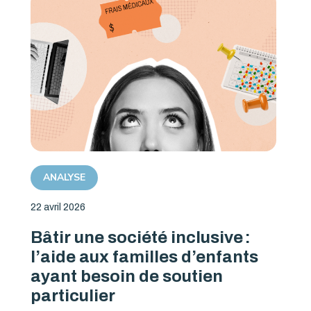
ANALYSE
22 avril 2026
Bâtir une société inclusive :
l’aide aux familles d’enfants
ayant besoin de soutien
particulier