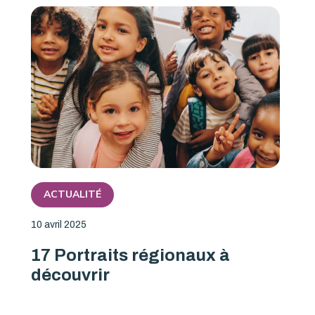
ACTUALITÉ
10 avril 2025
17 Portraits régionaux à
découvrir