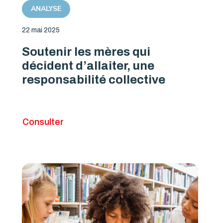
ANALYSE
22 mai 2025
Soutenir les mères qui
décident d’allaiter, une
responsabilité collective
Consulter