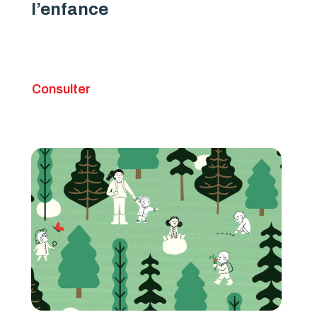
l’enfance
Consulter