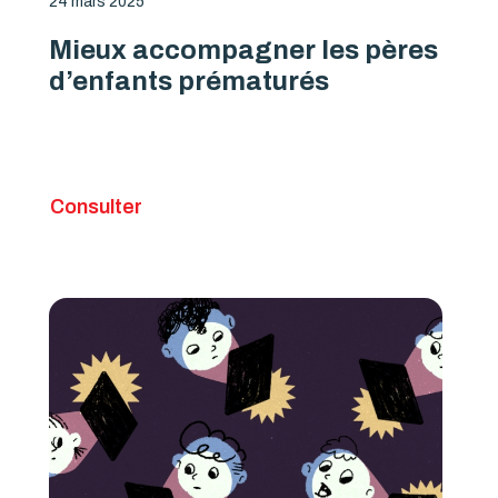
24 mars 2025
Mieux accompagner les pères
d’enfants prématurés
Consulter