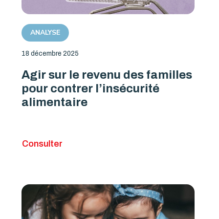
ANALYSE
18 décembre 2025
Agir sur le revenu des familles
pour contrer l’insécurité
alimentaire
Consulter