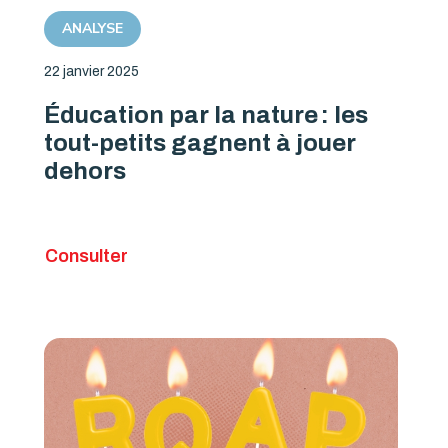
ANALYSE
22 janvier 2025
Éducation par la nature : les
tout-petits gagnent à jouer
dehors
Consulter