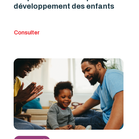
développement des enfants
Consulter