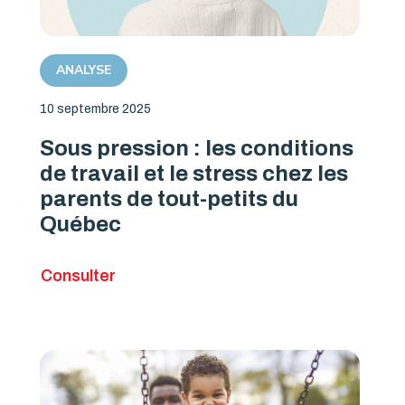
ANALYSE
10 septembre 2025
Sous pression : les conditions
de travail et le stress chez les
parents de tout-petits du
Québec
Consulter