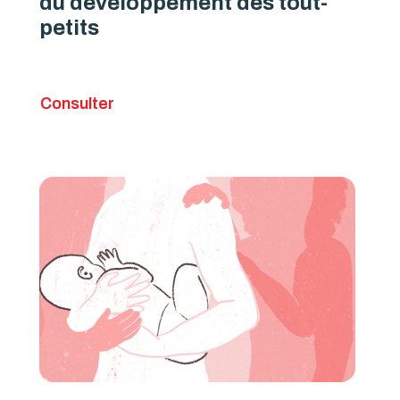
du développement des tout-
petits
Consulter