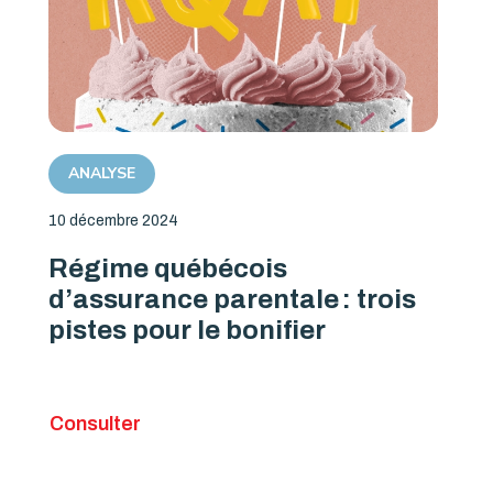
ANALYSE
10 décembre 2024
Régime québécois
d’assurance parentale : trois
pistes pour le bonifier
Consulter