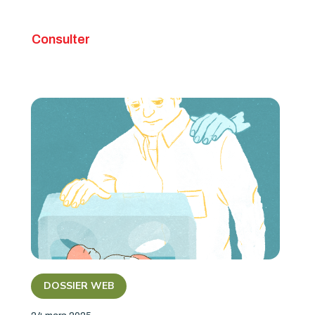
Consulter
DOSSIER WEB