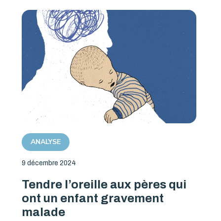
ANALYSE
9 décembre 2024
Tendre l’oreille aux pères qui
ont un enfant gravement
malade