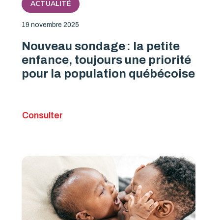
ACTUALITÉ
19 novembre 2025
Nouveau sondage : la petite
enfance, toujours une priorité
pour la population québécoise
Consulter