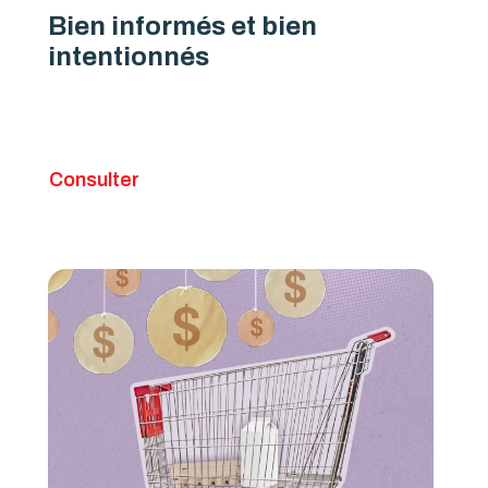
Bien informés et bien
intentionnés
Consulter