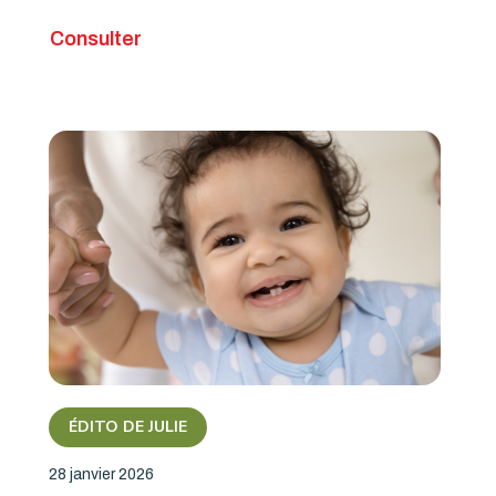
Consulter
ÉDITO DE JULIE
28 janvier 2026