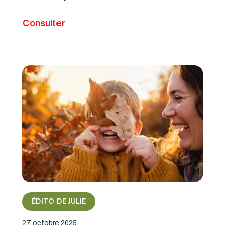
Consulter
ÉDITO DE JULIE
27 octobre 2025