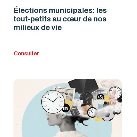
Élections municipales: les
tout-petits au cœur de nos
milieux de vie
Consulter