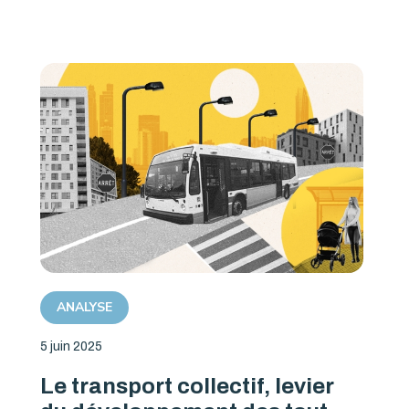
ANALYSE
5 juin 2025
Le transport collectif, levier