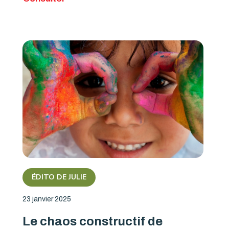
ÉDITO DE JULIE
23 janvier 2025
Le chaos constructif de