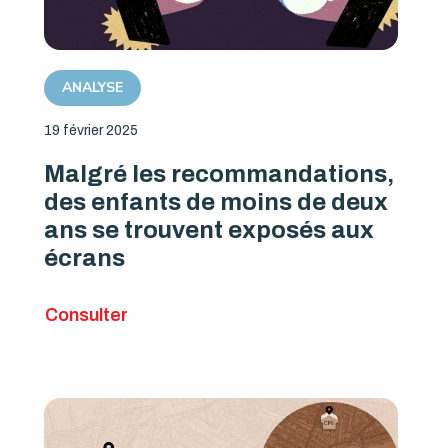
ANALYSE
19 février 2025
Malgré les recommandations,
des enfants de moins de deux
ans se trouvent exposés aux
écrans
Consulter