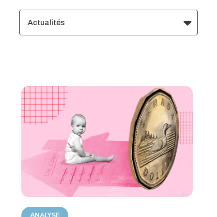
Actualités
ANALYSE