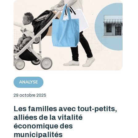
ANALYSE
29 octobre 2025
Les familles avec tout-petits,
alliées de la vitalité
économique des
municipalités