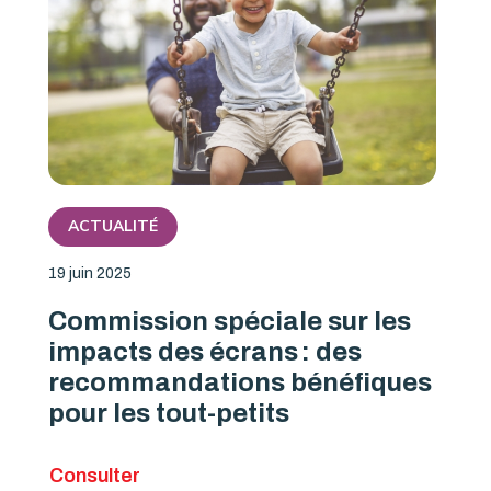
ACTUALITÉ
19 juin 2025
Commission spéciale sur les
impacts des écrans : des
recommandations bénéfiques
pour les tout-petits
Consulter