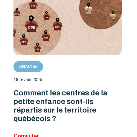
ANALYSE
18 février 2025
Comment les centres de la
petite enfance sont-ils
répartis sur le territoire
québécois ?
Consulter