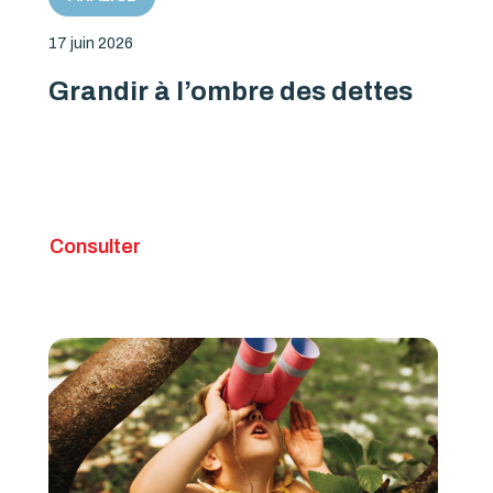
17 juin 2026
Grandir à l’ombre des dettes
Consulter