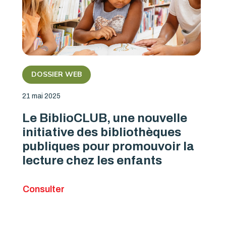
DOSSIER WEB
21 mai 2025
Le BiblioCLUB, une nouvelle
initiative des bibliothèques
publiques pour promouvoir la
lecture chez les enfants
Consulter