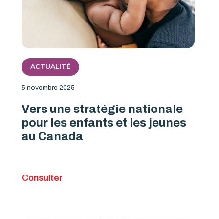
ACTUALITÉ
5 novembre 2025
Vers une stratégie nationale
pour les enfants et les jeunes
au Canada
Consulter