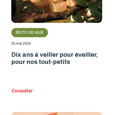
ÉDITO DE JULIE
25 mai 2026
Dix ans à veiller pour éveiller,
pour nos tout-petits
Consulter