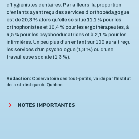
d'hygiénistes dentaires. Par ailleurs, la proportion
d'enfants ayant reçu des services d'orthopédagogue
est de 20,3 % alors qu'elle se situe 11,1 % pour les
orthophonistes et 10,4 % pour les ergothérapeutes, à
4,5 % pour les psychoéducatrices et à 2,1 % pour les
infirmières. Un peu plus d'un enfant sur 100 aurait reçu
les services d'un psychologue (1,3 %) ou d'une
travailleuse sociale (1,3 %).
Rédaction:
Observatoire des tout-petits, validé par l'Institut
de la statistique du Québec
NOTES IMPORTANTES