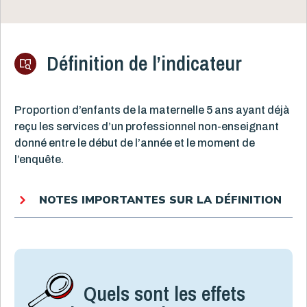
Définition de l’indicateur
Proportion d’enfants de la maternelle 5 ans ayant déjà
reçu les services d’un professionnel non-enseignant
donné entre le début de l’année et le moment de
l’enquête.
NOTES IMPORTANTES SUR LA DÉFINITION
Quels sont les effets