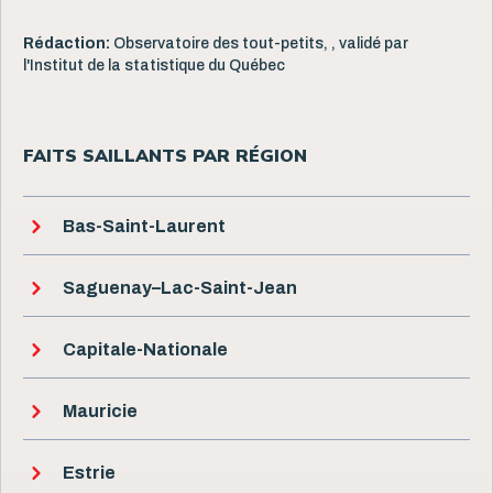
Rédaction:
Observatoire des tout-petits, , validé par
l'Institut de la statistique du Québec
FAITS SAILLANTS PAR RÉGION
Bas-Saint-Laurent
Saguenay–Lac-Saint-Jean
Capitale-Nationale
Mauricie
Estrie