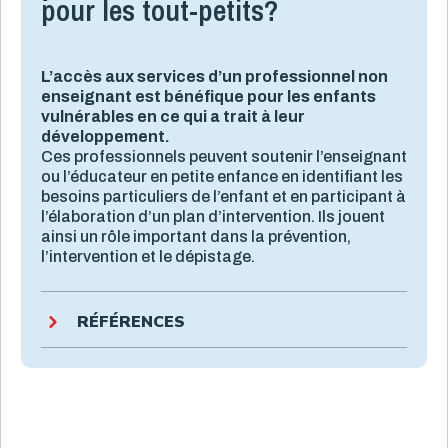
pour les tout-petits?
L’accès aux services d’un professionnel non
enseignant est bénéfique pour les enfants
vulnérables en ce qui a trait à leur
développement.
Ces professionnels peuvent soutenir l’enseignant
ou l’éducateur en petite enfance en identifiant les
besoins particuliers de l’enfant et en participant à
l’élaboration d’un plan d’intervention. Ils jouent
ainsi un rôle important dans la prévention,
l’intervention et le dépistage.
RÉFÉRENCES