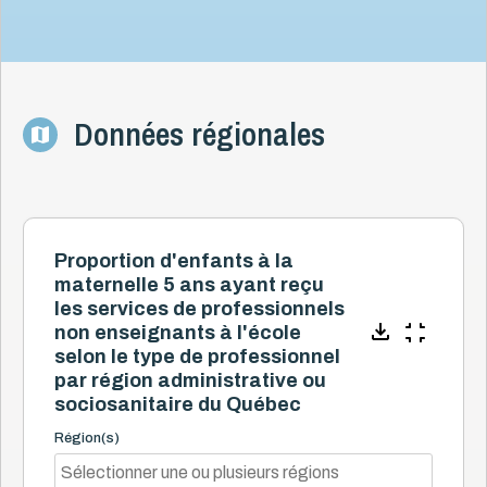
Données régionales
Proportion d'enfants à la
maternelle 5 ans ayant reçu
les services de professionnels
non enseignants à l'école
selon le type de professionnel
par région administrative ou
sociosanitaire du Québec
Région(s)