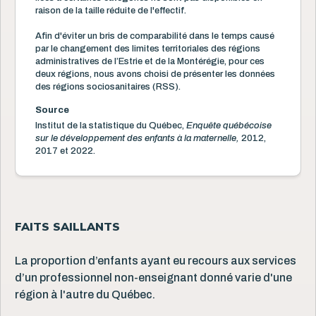
raison de la taille réduite de l'effectif.
Afin d'éviter un bris de comparabilité dans le temps causé
par le changement des limites territoriales des régions
administratives de l’Estrie et de la Montérégie, pour ces
deux régions, nous avons choisi de présenter les données
des régions sociosanitaires (RSS).
Source
Institut de la statistique du Québec,
Enquête québécoise
sur le développement des enfants à la maternelle,
2012,
2017 et 2022.
FAITS SAILLANTS
La proportion d’enfants ayant eu recours aux services
d’un professionnel non-enseignant donné varie d'une
région à l'autre du Québec.