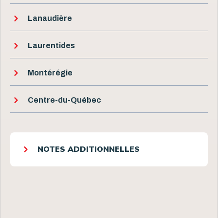
Lanaudière
Laurentides
Montérégie
Centre-du-Québec
NOTES ADDITIONNELLES