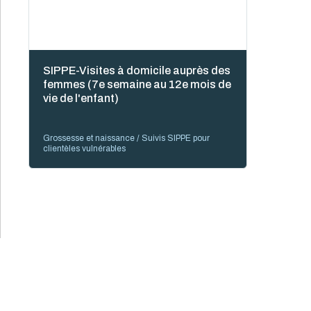
SIPPE-Visites à domicile auprès des
femmes (7e semaine au 12e mois de
vie de l'enfant)
Grossesse et naissance / Suivis SIPPE pour
clientèles vulnérables