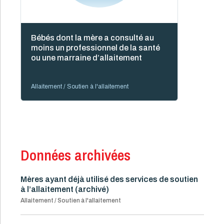
Bébés dont la mère a consulté au
moins un professionnel de la santé
ou une marraine d’allaitement
Allaitement / Soutien à l'allaitement
Données archivées
Mères ayant déjà utilisé des services de soutien
à l’allaitement (archivé)
Allaitement / Soutien à l'allaitement