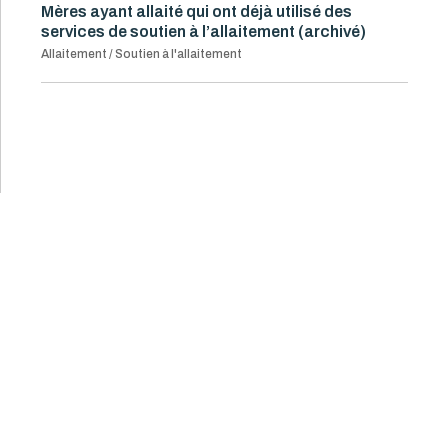
Mères ayant allaité qui ont déjà utilisé des
services de soutien à l’allaitement (archivé)
Allaitement / Soutien à l'allaitement