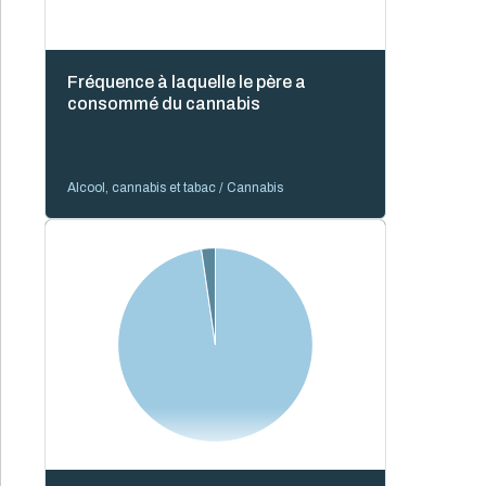
Fréquence à laquelle le père a
consommé du cannabis
Alcool, cannabis et tabac / Cannabis