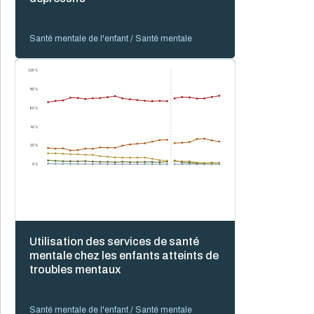
Santé mentale de l'enfant / Santé mentale
100 %
80 %
60 %
40 %
20 %
0 %
Utilisation des services de santé
mentale chez les enfants atteints de
troubles mentaux
Santé mentale de l'enfant / Santé mentale