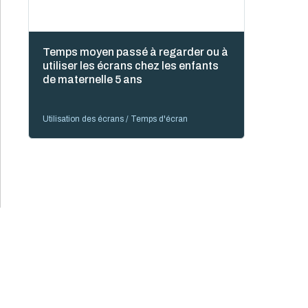
Temps moyen passé à regarder ou à
utiliser les écrans chez les enfants
de maternelle 5 ans
Utilisation des écrans / Temps d'écran