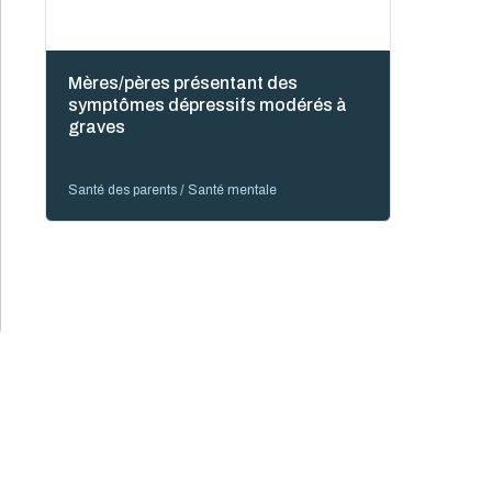
Mères/pères présentant des
symptômes dépressifs modérés à
graves
Santé des parents / Santé mentale