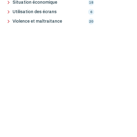
Situation économique
18
Utilisation des écrans
6
Violence et maltraitance
20