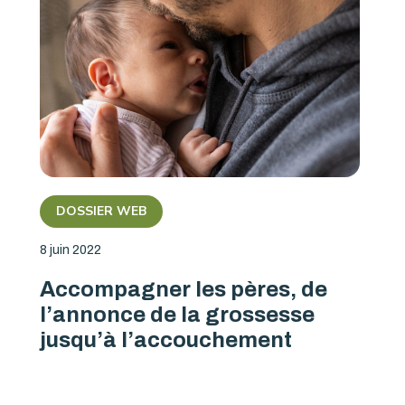
DOSSIER WEB
8 juin 2022
Accompagner les pères, de
l’annonce de la grossesse
jusqu’à l’accouchement