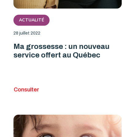
ACTUALITÉ
28 juillet 2022
Ma grossesse : un nouveau
service offert au Québec
Consulter