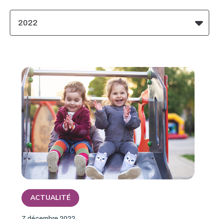
2022
ACTUALITÉ
7 décembre 2022