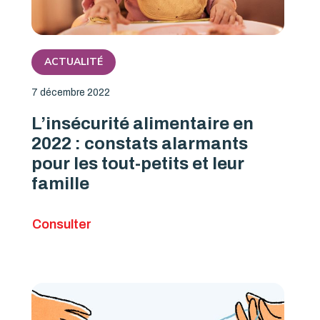
ACTUALITÉ
7 décembre 2022
L’insécurité alimentaire en
2022 : constats alarmants
pour les tout-petits et leur
famille
Consulter