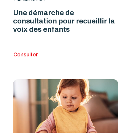
Une démarche de
consultation pour recueillir la
voix des enfants
Consulter