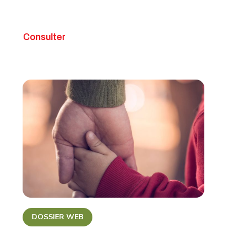
Consulter
DOSSIER WEB