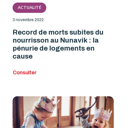
ACTUALITÉ
3 novembre 2022
Record de morts subites du
nourrisson au Nunavik : la
pénurie de logements en
cause
Consulter