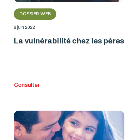
DOSSIER WEB
8 juin 2022
La vulnérabilité chez les pères
Consulter