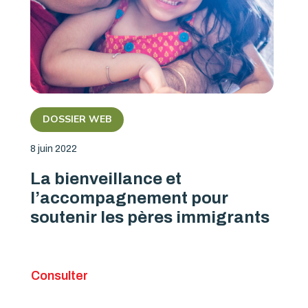
DOSSIER WEB
8 juin 2022
La bienveillance et
l’accompagnement pour
soutenir les pères immigrants
Consulter