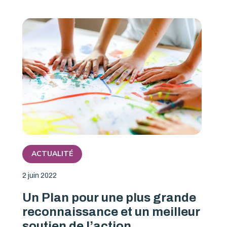
ACTUALITÉ
2 juin 2022
Un Plan pour une plus grande
reconnaissance et un meilleur
soutien de l’action