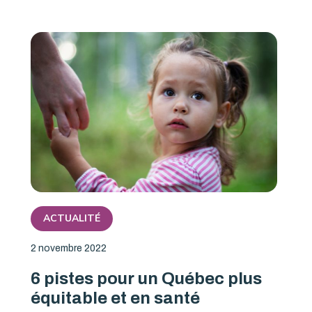
ACTUALITÉ
2 novembre 2022
6 pistes pour un Québec plus
équitable et en santé