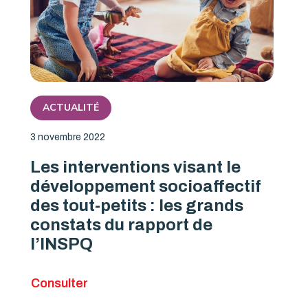
ACTUALITÉ
3 novembre 2022
Les interventions visant le
développement socioaffectif
des tout-petits : les grands
constats du rapport de
l’INSPQ
Consulter