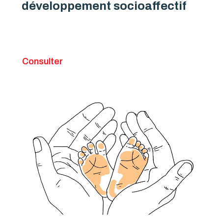
développement socioaffectif
Consulter