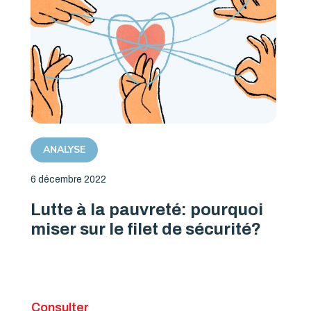
ANALYSE
6 décembre 2022
Lutte à la pauvreté: pourquoi
miser sur le filet de sécurité?
Consulter