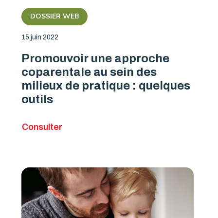
DOSSIER WEB
15 juin 2022
Promouvoir une approche
coparentale au sein des
milieux de pratique : quelques
outils
Consulter