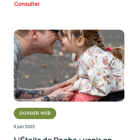
Consulter
DOSSIER WEB
8 juin 2022