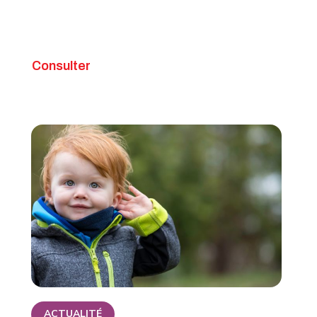
Consulter
ACTUALITÉ