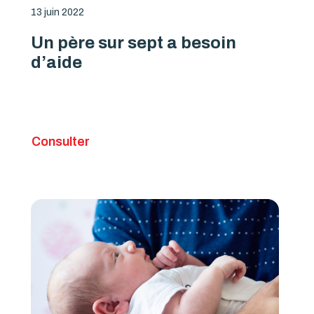
13 juin 2022
Un père sur sept a besoin
d’aide
Consulter