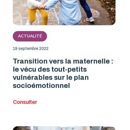
ACTUALITÉ
19 septembre 2022
Transition vers la maternelle :
le vécu des tout-petits
vulnérables sur le plan
socioémotionnel
Consulter