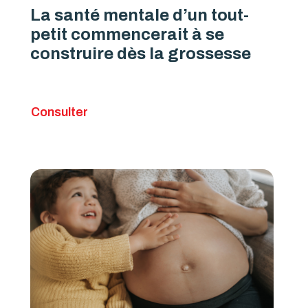
La santé mentale d’un tout-
petit commencerait à se
construire dès la grossesse
Consulter