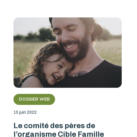
DOSSIER WEB
15 juin 2022
Le comité des pères de
l’organisme Cible Famille