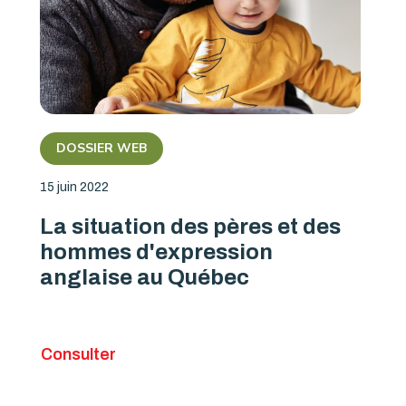
DOSSIER WEB
15 juin 2022
La situation des pères et des
hommes d'expression
anglaise au Québec
Consulter