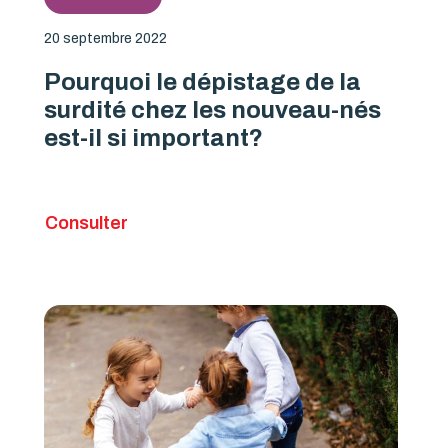
20 septembre 2022
Pourquoi le dépistage de la
surdité chez les nouveau-nés
est-il si important?
Consulter