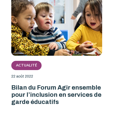
ACTUALITÉ
22 août 2022
Bilan du Forum Agir ensemble
pour l’inclusion en services de
garde éducatifs