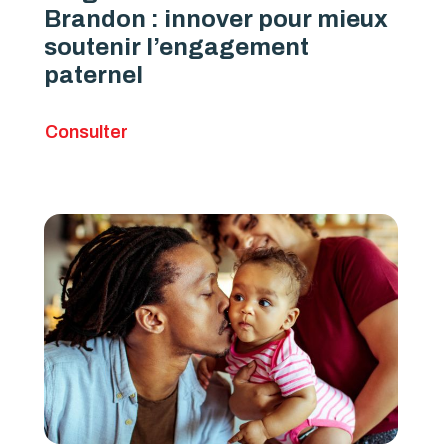
Brandon : innover pour mieux
soutenir l’engagement
paternel
Consulter