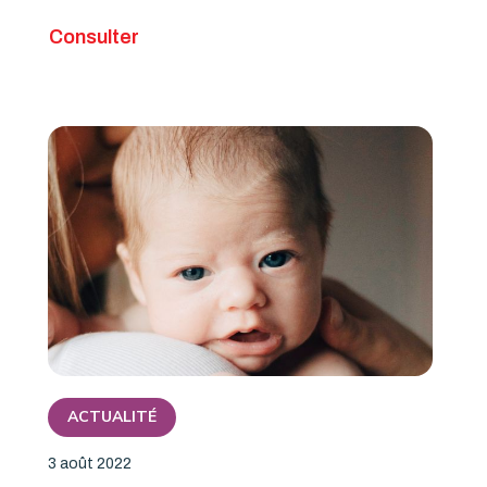
Consulter
ACTUALITÉ
3 août 2022