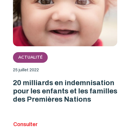
ACTUALITÉ
25 juillet 2022
20 milliards en indemnisation
pour les enfants et les familles
des Premières Nations
Consulter