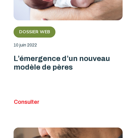
DOSSIER WEB
10 juin 2022
L’émergence d’un nouveau
modèle de pères
Consulter