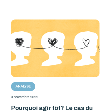
ANALYSE
3 novembre 2022
Pourquoi agir tôt? Le cas du