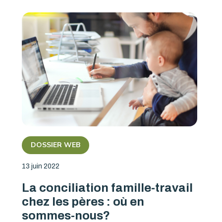
DOSSIER WEB
13 juin 2022
La conciliation famille-travail
chez les pères : où en
sommes-nous?