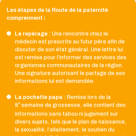
Les étapes de la Route de la paternité
comprennent :
Le repérage
: Une rencontre chez le
médecin est prescrite au futur père afin de
discuter de son état général. Une lettre lui
est remise pour l’informer des services des
organismes communautaires de la région.
Une signature autorisant le partage de ses
informations lui est demandée.
La pochette papa
: Remise lors de la
e
8
semaine de grossesse, elle contient des
informations sans tabou ni jugement sur
divers sujets, tels que le plan de naissance,
la sexualité, l’allaitement, le soutien du