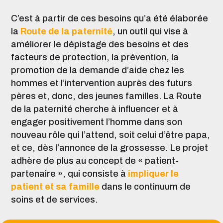
C’est à partir de ces besoins qu’a été élaborée
la
Route de la paternité
, un outil qui vise à
améliorer le dépistage des besoins et des
facteurs de protection, la prévention, la
promotion de la demande d’aide chez les
hommes et l’intervention auprès des futurs
pères et, donc, des jeunes familles. La Route
de la paternité cherche à influencer et à
engager positivement l’homme dans son
nouveau rôle qui l’attend, soit celui d’être papa,
et ce, dès l’annonce de la grossesse. Le projet
adhère de plus au concept de « patient-
partenaire », qui consiste à
impliquer le
patient et sa famille
dans le continuum de
soins et de services.