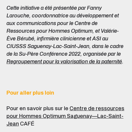
Cette initiative
a été présentée par Fanny
Larouche, coordonnatrice au développement et
aux communications pour le Centre de
Ressources pour Hommes Optimum, et Valérie-
Ève Bérubé, infirmière clinicienne et ASI au
CIUSSS Saguenay-Lac-Saint-Jean, dans le cadre
de la Su-Père Conférence 2022
,
organisée par le
Regroupement pour la valorisation de la paternité
.
Pour aller plus loin
Pour en savoir plus sur le
Centre de ressources
pour Hommes Optimum Saguenay—Lac-Saint-
Jean
CAFÉ