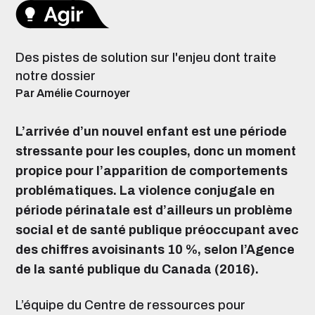
Des pistes de solution sur l'enjeu dont traite
notre dossier
Par Amélie Cournoyer
L’arrivée d’un nouvel enfant est une période
stressante pour les couples, donc un moment
propice pour l’apparition de comportements
problématiques. La violence conjugale en
période périnatale est d’ailleurs un problème
social et de santé publique préoccupant avec
des chiffres avoisinants 10 %, selon l’Agence
de la santé publique du Canada (2016).
L’équipe du Centre de ressources pour