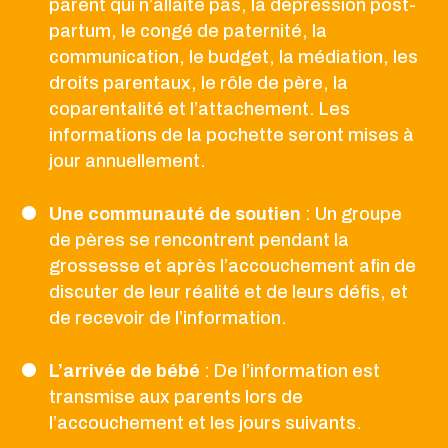
parent qui n’allaite pas, la dépression post-
partum, le congé de paternité, la
communication, le budget, la médiation, les
droits parentaux, le rôle de père, la
coparentalité et l’attachement. Les
informations de la pochette seront mises à
jour annuellement.
Une communauté de soutien
: Un groupe
de pères se rencontrent pendant la
grossesse et après l’accouchement afin de
discuter de leur réalité et de leurs défis, et
de recevoir de l’information.
L’arrivée de bébé
: De l’information est
transmise aux parents lors de
l’accouchement et les jours suivants.