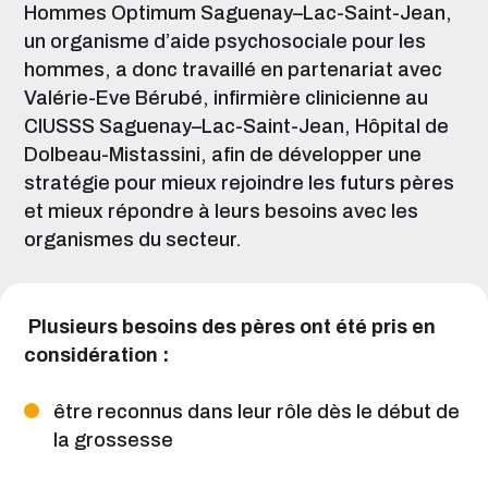
Hommes Optimum Saguenay–Lac-Saint-Jean,
un organisme d’aide psychosociale pour les
hommes, a donc travaillé en partenariat avec
Valérie-Eve Bérubé, infirmière clinicienne au
CIUSSS Saguenay–Lac-Saint-Jean, Hôpital de
Dolbeau-Mistassini, afin de développer une
stratégie pour mieux rejoindre les futurs pères
et mieux répondre à leurs besoins avec les
organismes du secteur.
Plusieurs besoins des pères ont été pris en
considération :
être reconnus dans leur rôle dès le début de
la grossesse