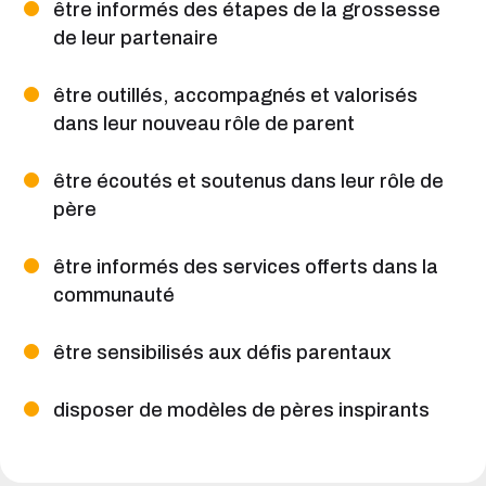
être informés des étapes de la grossesse
de leur partenaire
être outillés, accompagnés et valorisés
dans leur nouveau rôle de parent
être écoutés et soutenus dans leur rôle de
père
être informés des services offerts dans la
communauté
être sensibilisés aux défis parentaux
disposer de modèles de pères inspirants