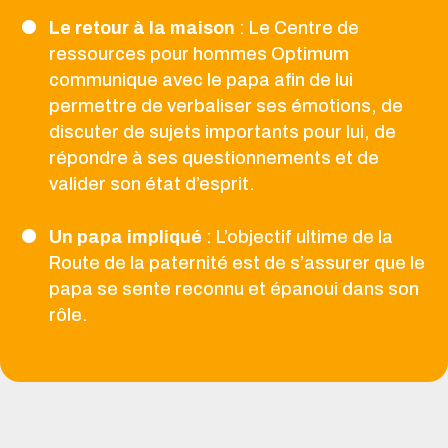
Le retour à la maison
: Le Centre de
ressources pour hommes Optimum
communique avec le papa afin de lui
permettre de verbaliser ses émotions, de
discuter de sujets importants pour lui, de
répondre à ses questionnements et de
valider son état d’esprit.
Un papa impliqué
: L’objectif ultime de la
Route de la paternité est de s’assurer que le
papa se sente reconnu et épanoui dans son
rôle.