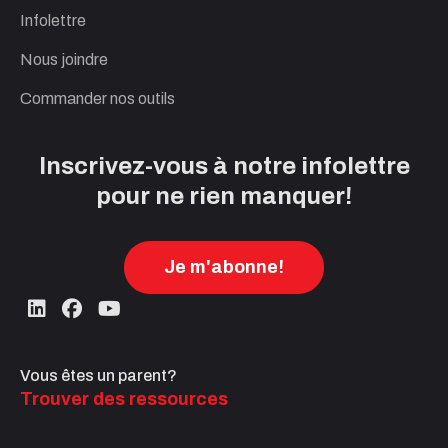
Infolettre
Nous joindre
Commander nos outils
Inscrivez-vous à notre infolettre
pour ne rien manquer!
Je m'abonne!
Vous êtes un parent?
Trouver des ressources